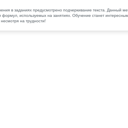
нения в заданиях предусмотрено подчеркивание текста. Данный ме
 формул, используемых на занятиях. Обучение станет интересным
 несмотря на трудности!