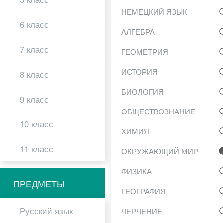
НЕМЕЦКИЙ ЯЗЫК
6 класс
АЛГЕБРА
7 класс
ГЕОМЕТРИЯ
ИСТОРИЯ
8 класс
БИОЛОГИЯ
9 класс
ОБЩЕСТВОЗНАНИЕ
10 класс
ХИМИЯ
11 класс
ОКРУЖАЮЩИЙ МИР
ФИЗИКА
ПРЕДМЕТЫ
ГЕОГРАФИЯ
Русский язык
ЧЕРЧЕНИЕ