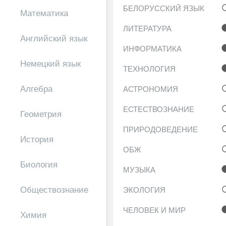
БЕЛОРУССКИЙ ЯЗЫК
Математика
ЛИТЕРАТУРА
Английский язык
ИНФОРМАТИКА
Немецкий язык
ТЕХНОЛОГИЯ
Алгебра
АСТРОНОМИЯ
ЕСТЕСТВОЗНАНИЕ
Геометрия
ПРИРОДОВЕДЕНИЕ
История
ОБЖ
Биология
МУЗЫКА
Обществознание
ЭКОЛОГИЯ
ЧЕЛОВЕК И МИР
Химия