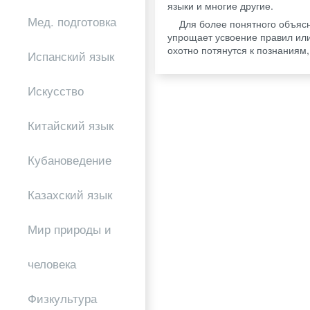
языки и многие другие.
Мед. подготовка
Для более понятного объяс
упрощает усвоение правил или
охотно потянутся к познаниям,
Испанский язык
Искусство
Китайский язык
Кубановедение
Казахский язык
Мир природы и
человека
Физкультура