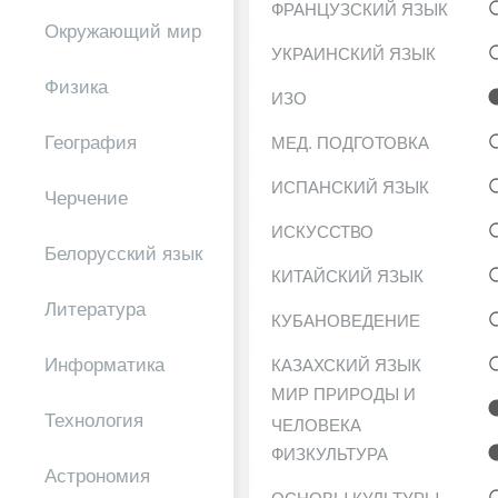
ФРАНЦУЗСКИЙ ЯЗЫК
Окружающий мир
УКРАИНСКИЙ ЯЗЫК
Физика
ИЗО
География
МЕД. ПОДГОТОВКА
ИСПАНСКИЙ ЯЗЫК
Черчение
ИСКУССТВО
Белорусский язык
КИТАЙСКИЙ ЯЗЫК
Литература
КУБАНОВЕДЕНИЕ
Информатика
КАЗАХСКИЙ ЯЗЫК
МИР ПРИРОДЫ И
Технология
ЧЕЛОВЕКА
ФИЗКУЛЬТУРА
Астрономия
ОСНОВЫ КУЛЬТУРЫ