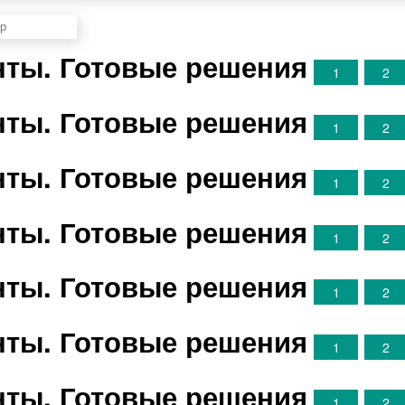
анты. Готовые решения
1
2
анты. Готовые решения
1
2
анты. Готовые решения
1
2
анты. Готовые решения
1
2
анты. Готовые решения
1
2
анты. Готовые решения
1
2
анты. Готовые решения
1
2