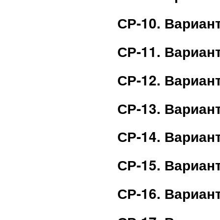
СР-10. Вариан
СР-11. Вариан
СР-12. Вариан
СР-13. Вариан
СР-14. Вариан
СР-15. Вариан
СР-16. Вариан