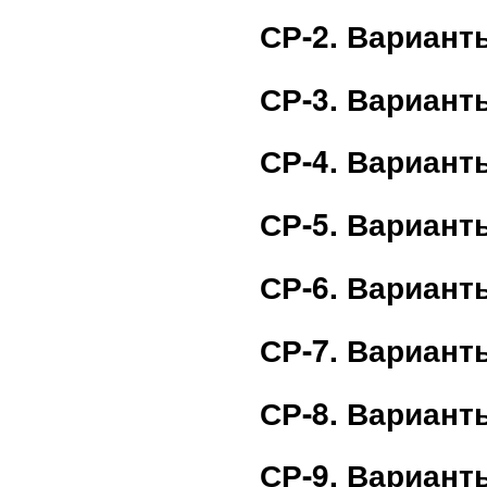
СР-2. Вариант
СР-3. Вариант
СР-4. Вариант
СР-5. Вариант
СР-6. Вариант
СР-7. Вариант
СР-8. Вариант
СР-9. Вариант