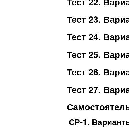
Тест 22. Вар
Тест 23. Вар
Тест 24. Вар
Тест 25. Вар
Тест 26. Вар
Тест 27. Вар
Самостоятель
СР-1. Вариант