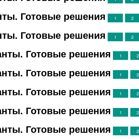
анты. Готовые решения
1
2
анты. Готовые решения
1
2
ианты. Готовые решения
1
ианты. Готовые решения
1
ианты. Готовые решения
1
ианты. Готовые решения
1
ианты. Готовые решения
1