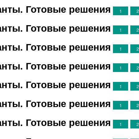
ианты. Готовые решения
1
ианты. Готовые решения
1
ианты. Готовые решения
1
ианты. Готовые решения
1
ианты. Готовые решения
1
ианты. Готовые решения
1
ианты. Готовые решения
1