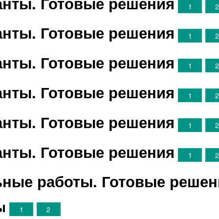
ианты. Готовые решения
1
ианты. Готовые решения
1
ианты. Готовые решения
1
ианты. Готовые решения
1
ианты. Готовые решения
1
ианты. Готовые решения
1
ные работы. Готовые решен
ы
1
2