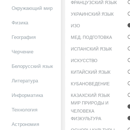
ФРАНЦУЗСКИЙ ЯЗЫК
Окружающий мир
УКРАИНСКИЙ ЯЗЫК
Физика
ИЗО
География
МЕД. ПОДГОТОВКА
ИСПАНСКИЙ ЯЗЫК
Черчение
ИСКУССТВО
Белорусский язык
КИТАЙСКИЙ ЯЗЫК
Литература
КУБАНОВЕДЕНИЕ
Информатика
КАЗАХСКИЙ ЯЗЫК
МИР ПРИРОДЫ И
Технология
ЧЕЛОВЕКА
ФИЗКУЛЬТУРА
Астрономия
ОСНОВЫ КУЛЬТУРЫ