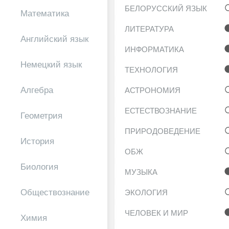
БЕЛОРУССКИЙ ЯЗЫК
Математика
ЛИТЕРАТУРА
Английский язык
ИНФОРМАТИКА
Немецкий язык
ТЕХНОЛОГИЯ
Алгебра
АСТРОНОМИЯ
ЕСТЕСТВОЗНАНИЕ
Геометрия
ПРИРОДОВЕДЕНИЕ
История
ОБЖ
Биология
МУЗЫКА
Обществознание
ЭКОЛОГИЯ
ЧЕЛОВЕК И МИР
Химия