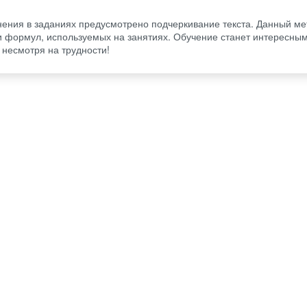
нения в заданиях предусмотрено подчеркивание текста. Данный ме
 формул, используемых на занятиях. Обучение станет интересным
 несмотря на трудности!