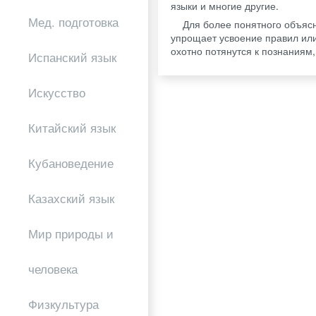
языки и многие другие.
Мед. подготовка
Для более понятного объяс
упрощает усвоение правил или
охотно потянутся к познаниям,
Испанский язык
Искусство
Китайский язык
Кубановедение
Казахский язык
Мир природы и
человека
Физкультура