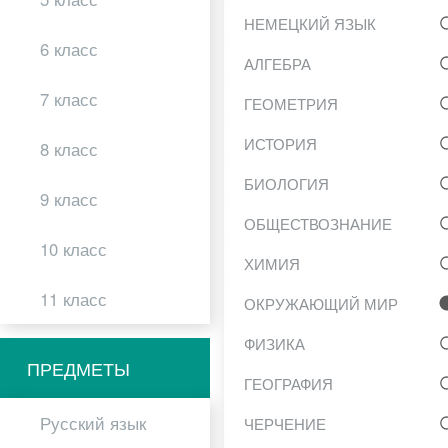
НЕМЕЦКИЙ ЯЗЫК
6 класс
АЛГЕБРА
7 класс
ГЕОМЕТРИЯ
ИСТОРИЯ
8 класс
БИОЛОГИЯ
9 класс
ОБЩЕСТВОЗНАНИЕ
10 класс
ХИМИЯ
11 класс
ОКРУЖАЮЩИЙ МИР
ФИЗИКА
ПРЕДМЕТЫ
ГЕОГРАФИЯ
Русский язык
ЧЕРЧЕНИЕ