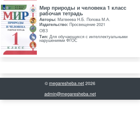
Мир природы и человека 1 класс
рабочая тетрадь
Авторы:
Матвеева Н.Б. Попова М.А.
Издательство:
Просвещение 2021
ОВЗ
Тип:
Для обучающихся с интеллектуальными
нарушениями ФГОС
©
megaresheba.net
2026
admin@megaresheba.net