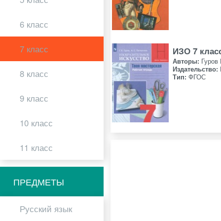
6 класс
7 класс
ИЗО 7 клас
Авторы:
Гуров 
Издательство:
8 класс
Тип:
ФГОС
9 класс
10 класс
11 класс
ПРЕДМЕТЫ
Русский язык