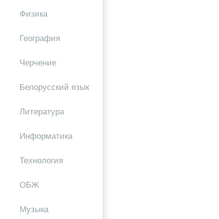
Физика
География
Черчение
Белорусский язык
Литература
Информатика
Технология
ОБЖ
Музыка