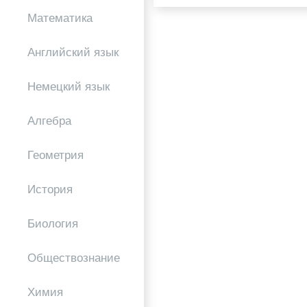
Математика
Английский язык
Немецкий язык
Алгебра
Геометрия
История
Биология
Обществознание
Химия