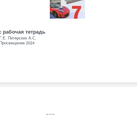
с рабочая тетрадь
Г.Е. Питерских А.С.
Просвещение 2024