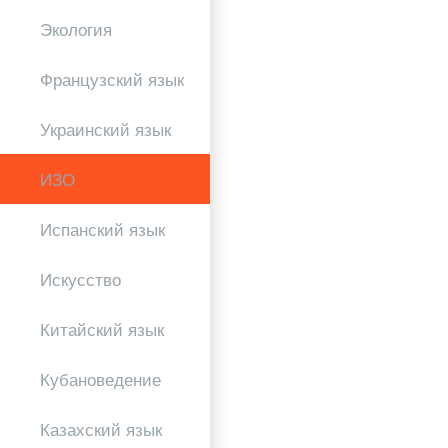
Экология
Французский язык
Украинский язык
ИЗО
Испанский язык
Искусство
Китайский язык
Кубановедение
Казахский язык