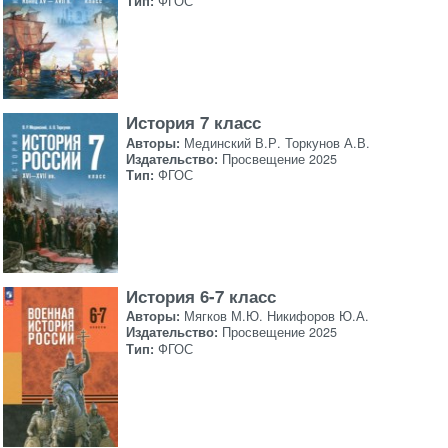
Тип:
ФГОС
История 7 класс
Авторы:
Мединский В.Р. Торкунов А.В.
Издательство:
Просвещение 2025
Тип:
ФГОС
История 6-7 класс
Авторы:
Мягков М.Ю. Никифоров Ю.А.
Издательство:
Просвещение 2025
Тип:
ФГОС