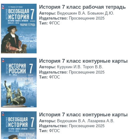
История 7 класс рабочая тетрадь
Авторы:
Ведюшкин В.А. Бовыкин Д.Ю.
Издательство:
Просвещение 2025
Тип:
ФГОС
История 7 класс контурные карты
Авторы:
Курукин И.В. Тороп В.В.
Издательство:
Просвещение 2025
Тип:
ФГОС
История 7 класс контурные карты
Авторы:
Ведюшкин В.А. Лазарева А.В.
Издательство:
Просвещение 2025
Тип:
ФГОС