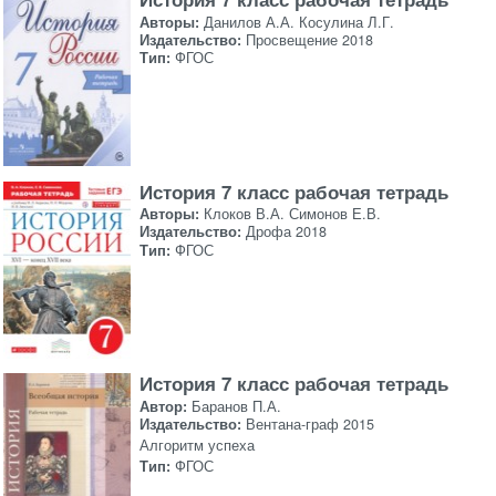
Авторы:
Данилов А.А. Косулина Л.Г.
Издательство:
Просвещение 2018
Тип:
ФГОС
История 7 класс рабочая тетрадь
Авторы:
Клоков В.А. Симонов Е.В.
Издательство:
Дрофа 2018
Тип:
ФГОС
История 7 класс рабочая тетрадь
Автор:
Баранов П.А.
Издательство:
Вентана-граф 2015
Алгоритм успеха
Тип:
ФГОС