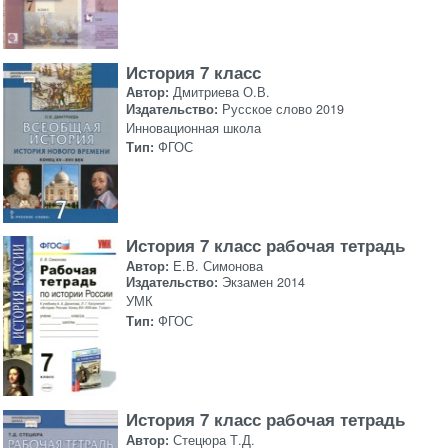
История 7 класс
Автор:
Дмитриева О.В.
Издательство:
Русское слово 2019
Инновационная школа
Тип:
ФГОС
История 7 класс рабочая тетрадь
Автор:
Е.В. Симонова
Издательство:
Экзамен 2014
УМК
Тип:
ФГОС
История 7 класс рабочая тетрадь
Автор:
Стецюра Т.Д.