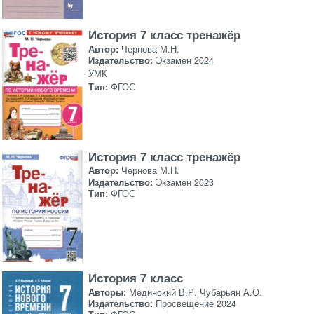
История 7 класс тренажёр
Автор:
Чернова М.Н.
Издательство:
Экзамен 2024
УМК
Тип:
ФГОС
История 7 класс тренажёр
Автор:
Чернова М.Н.
Издательство:
Экзамен 2023
Тип:
ФГОС
История 7 класс
Авторы:
Мединский В.Р. Чубарьян А.О.
Издательство:
Просвещение 2024