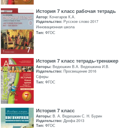
История 7 класс рабочая тетрадь
Автор:
Кочегаров К.А.
Издательство:
Русское слово 2017
Инновационная школа
Тип:
ФГОС
История 7 класс тетрадь-тренажер
Авторы:
Ведюшкин В.А. Ведюшкина И.В.
Издательство:
Просвещение 2016
Сферы
Тип:
ФГОС
История 7 класс
Авторы:
В. А. Ведюшкин С. Н. Бурин
Издательство:
Дрофа 2013
Тип:
ФГОС