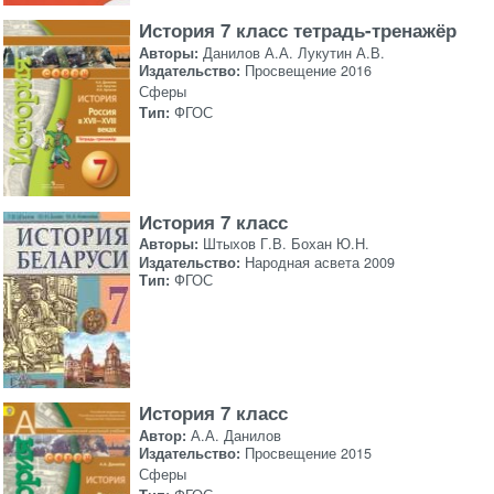
История 7 класс тетрадь-тренажёр
Авторы:
Данилов А.А. Лукутин А.В.
Издательство:
Просвещение 2016
Сферы
Тип:
ФГОС
История 7 класс
Авторы:
Штыхов Г.В. Бохан Ю.Н.
Издательство:
Народная асвета 2009
Тип:
ФГОС
История 7 класс
Автор:
А.А. Данилов
Издательство:
Просвещение 2015
Сферы