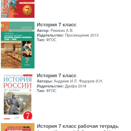
История 7 класс
Автор:
Ревякин А.В.
Издательство:
Просвещение 2013
Тип:
ФГОС
История 7 класс
Авторы:
Андреев И.Л. Федоров И.Н.
Издательство:
Дрофа 2018
Тип:
ФГОС
История 7 класс рабочая тетрадь