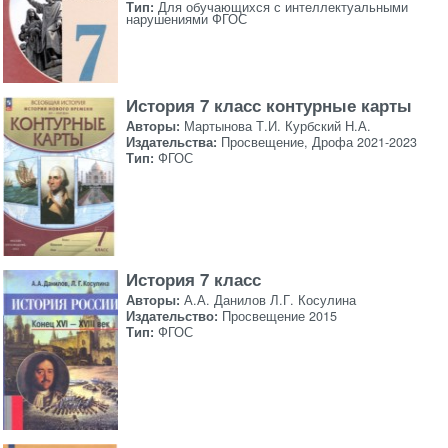
Тип:
Для обучающихся с интеллектуальными
нарушениями ФГОС
История 7 класс контурные карты
Авторы:
Мартынова Т.И. Курбский Н.А.
Издательства:
Просвещение, Дрофа 2021-2023
Тип:
ФГОС
История 7 класс
Авторы:
А.А. Данилов Л.Г. Косулина
Издательство:
Просвещение 2015
Тип:
ФГОС