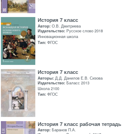
История 7 класс
Автор:
О.В. Дмитриева
Издательство:
Русское слово 2018
Инновационная школа
Тип:
ФГОС
История 7 класс
Авторы:
Д.Д. Данилов Е.В. Сизова
Издательство:
Баласс 2013
Школа 2100
Тип:
ФГОС
История 7 класс рабочая тетрадь
Автор:
Баранов П.А.