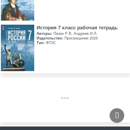
История 7 класс рабочая тетрадь
Авторы:
Пазин Р.В. Андреев И.Л.
Издательство:
Просвещение 2025
Тип:
ФГОС