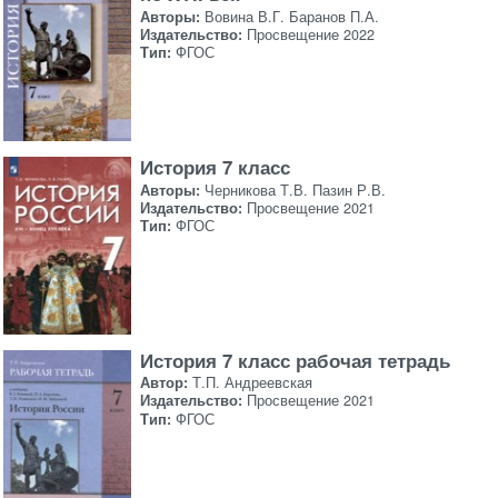
Авторы:
Вовина В.Г. Баранов П.А.
Издательство:
Просвещение 2022
Тип:
ФГОС
История 7 класс
Авторы:
Черникова Т.В. Пазин Р.В.
Издательство:
Просвещение 2021
Тип:
ФГОС
История 7 класс рабочая тетрадь
Автор:
Т.П. Андреевская
Издательство:
Просвещение 2021
Тип:
ФГОС