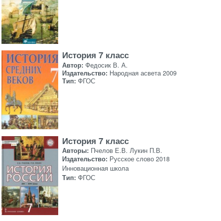
История 7 класс
Автор:
Федосик В. А.
Издательство:
Народная асвета 2009
Тип:
ФГОС
История 7 класс
Авторы:
Пчелов Е.В. Лукин П.В.
Издательство:
Русское слово 2018
Инновационная школа
Тип:
ФГОС