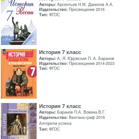
Авторы:
Арсентьев Н.М. Данилов А.А.
Издательство:
Просвещение 2016
Тип:
ФГОС
История 7 класс
Авторы:
А. Я. Юдовская П. А. Баранов
Издательство:
Просвещение 2014-2023
Тип:
ФГОС
История 7 класс
Авторы:
Баранов П.А. Вовина В.Г.
Издательство:
Вентана-граф 2016
Алгоритм успеха
Тип:
ФГОС