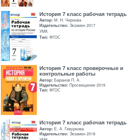
История 7 класс рабочая тетрадь
Автор:
М. Н. Чернова
Издательство:
Экзамен 2017
УМК
Тип:
ФГОС
История 7 класс проверочные и
контрольные работы
Автор:
Баранов П. А.
Издательство:
Просвещение 2019
Тип:
ФГОС
История 7 класс рабочая тетрадь
Автор:
Е. А. Гевуркова
Издательство:
Экзамен 2018
УМК