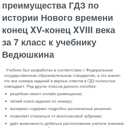
преимущества ГДЗ по
истории Нового времени
конец XV-конец XVIII века
за 7 класс к учебнику
Ведюшкина
Учебник был разработан в соответствии с Федеральным
государственным образовательным стандартом, а это значит,
что все номера заданий и верных ответов в ГДЗ полностью
совпадают. Ряд других плюсов данного пособия:
решебник имеет онлайн-размещение;
лёгкий поиск задания по номеру;
материал содержит подробно расписанные решения;
позволяет отказаться от многочасовой зубрежки;
даёт возможность добиться расположения учителя знанием