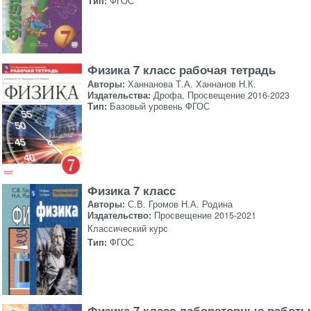
Тип:
ФГОС
Физика 7 класс рабочая тетрадь
Авторы:
Ханнанова Т.А. Ханнанов Н.К.
Издательства:
Дрофа, Просвещение 2016-2023
Тип:
Базовый уровень ФГОС
Физика 7 класс
Авторы:
С.В. Громов Н.А. Родина
Издательство:
Просвещение 2015-2021
Классический курс
Тип:
ФГОС
Физика 7 класс лабораторные работы