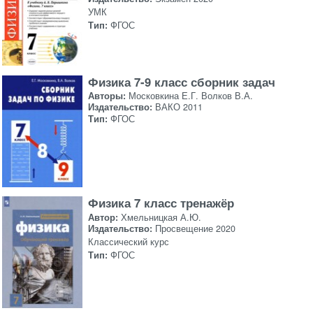
УМК
Тип:
ФГОС
Физика 7-9 класс сборник задач
Авторы:
Московкина Е.Г. Волков В.А.
Издательство:
ВАКО 2011
Тип:
ФГОС
Физика 7 класс тренажёр
Автор:
Хмельницкая А.Ю.
Издательство:
Просвещение 2020
Классический курс
Тип:
ФГОС