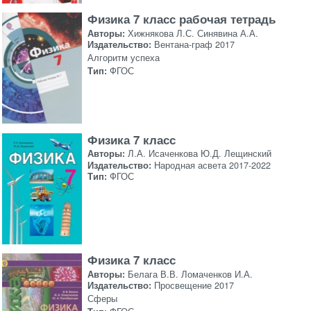
Физика 7 класс рабочая тетрадь
Авторы:
Хижнякова Л.С. Синявина А.А.
Издательство:
Вентана-граф 2017
Алгоритм успеха
Тип:
ФГОС
Физика 7 класс
Авторы:
Л.А. Исаченкова Ю.Д. Лещинский
Издательство:
Народная асвета 2017-2022
Тип:
ФГОС
Физика 7 класс
Авторы:
Белага В.В. Ломаченков И.А.
Издательство:
Просвещение 2017
Сферы