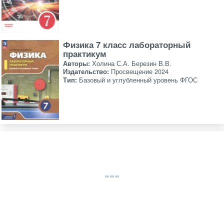
Физика 7 класс лабораторный
практикум
Авторы:
Холина С.А. Березин В.В.
Издательство:
Просвещение 2024
Тип:
Базовый и углубленный уровень ФГОС