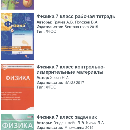
Физика 7 класс рабочая тетрадь
Авторы:
Грачев А.В. Погожев В.А.
Издательство:
Вентана-граф 2015
Тип:
ФГОС
Физика 7 класс контрольно-
измерительные материалы
Автор:
Зорин Н.И.
Издательство:
ВАКО 2017
Тип:
ФГОС
Физика 7 класс задачник
Авторы:
Генденштейн Л.Э. Кирик Л.А.
Издательство:
Мнемозина 2015