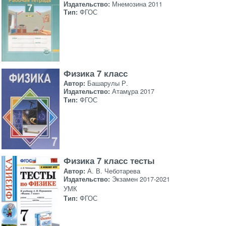
Издательство:
Мнемозина 2011
Тип:
ФГОС
Физика 7 класс
Автор:
Башарулы Р.
Издательство:
Атамұра 2017
Тип:
ФГОС
Физика 7 класс тесты
Автор:
А. В. Чеботарева
Издательство:
Экзамен 2017-2021
УМК
Тип:
ФГОС