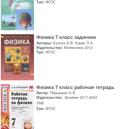
Тип:
ФГОС
Физика 7 класс задачник
Авторы:
Бунчук А.В. Кирик Л.А.
Издательство:
Мнемозина 2012
Тип:
ФГОС
Физика 7 класс рабочая тетрадь
Автор:
Перышкин А.В.
Издательство:
Экзамен 2017-2024
УМК
Тип:
ФГОС