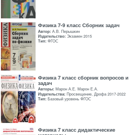
Физика 7-9 класс Сборник задач
Автор:
А.В. Перышкин
Издательство:
Экзамен 2015
Тип:
ФГОС
Физика 7 класс сборник вопросов и
задач
Авторы:
Марон А.Е. Марон Е.А.
Издательства:
Просвещение, Дрофа 2017-2022
Тип:
Базовый уровень ФГОС
Физика 7 класс дидактические