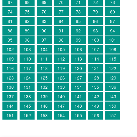
67
68
69
70
71
72
73
74
75
76
77
78
79
80
81
82
83
84
85
86
87
88
89
90
91
92
93
94
95
96
97
98
99
100
101
102
103
104
105
106
107
108
109
110
111
112
113
114
115
116
117
118
119
120
121
122
123
124
125
126
127
128
129
130
131
132
133
134
135
136
137
138
139
140
141
142
143
144
145
146
147
148
149
150
151
152
153
154
155
156
157