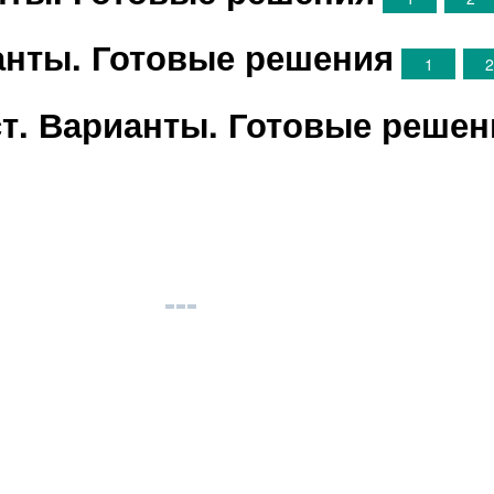
ианты. Готовые решения
1
т. Варианты. Готовые решен