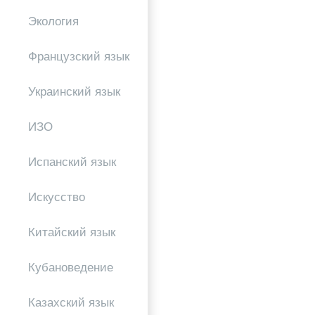
Экология
Французский язык
Украинский язык
ИЗО
Испанский язык
Искусство
Китайский язык
Кубановедение
Казахский язык