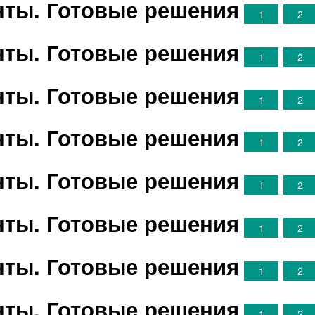
анты. Готовые решения
1
2
анты. Готовые решения
1
2
анты. Готовые решения
1
2
анты. Готовые решения
1
2
анты. Готовые решения
1
2
анты. Готовые решения
1
2
анты. Готовые решения
1
2
анты. Готовые решения
1
2