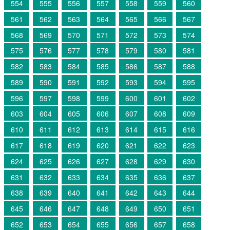
554
555
556
557
558
559
560
561
562
563
564
565
566
567
568
569
570
571
572
573
574
575
576
577
578
579
580
581
582
583
584
585
586
587
588
589
590
591
592
593
594
595
596
597
598
599
600
601
602
603
604
605
606
607
608
609
610
611
612
613
614
615
616
617
618
619
620
621
622
623
624
625
626
627
628
629
630
631
632
633
634
635
636
637
638
639
640
641
642
643
644
645
646
647
648
649
650
651
652
653
654
655
656
657
658