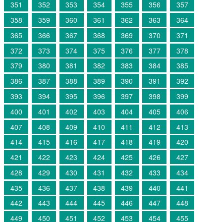
351
352
353
354
355
356
357
358
359
360
361
362
363
364
365
366
367
368
369
370
371
372
373
374
375
376
377
378
379
380
381
382
383
384
385
386
387
388
389
390
391
392
393
394
395
396
397
398
399
400
401
402
403
404
405
406
407
408
409
410
411
412
413
414
415
416
417
418
419
420
421
422
423
424
425
426
427
428
429
430
431
432
433
434
435
436
437
438
439
440
441
442
443
444
445
446
447
448
449
450
451
452
453
454
455