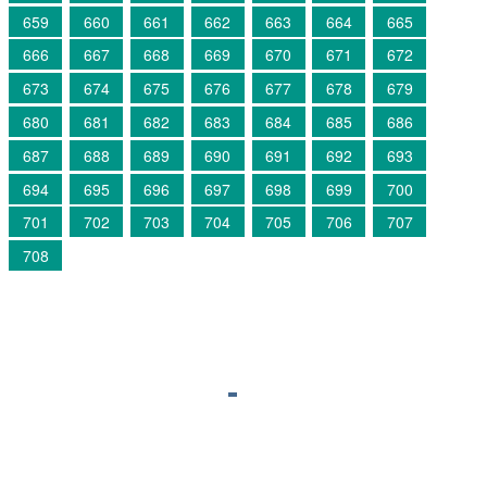
659
660
661
662
663
664
665
666
667
668
669
670
671
672
673
674
675
676
677
678
679
680
681
682
683
684
685
686
687
688
689
690
691
692
693
694
695
696
697
698
699
700
701
702
703
704
705
706
707
708