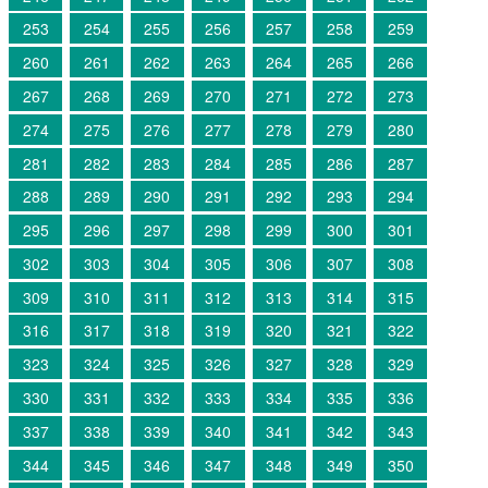
253
254
255
256
257
258
259
260
261
262
263
264
265
266
267
268
269
270
271
272
273
274
275
276
277
278
279
280
281
282
283
284
285
286
287
288
289
290
291
292
293
294
295
296
297
298
299
300
301
302
303
304
305
306
307
308
309
310
311
312
313
314
315
316
317
318
319
320
321
322
323
324
325
326
327
328
329
330
331
332
333
334
335
336
337
338
339
340
341
342
343
344
345
346
347
348
349
350