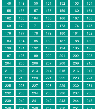
148
149
150
151
152
153
154
155
156
157
158
159
160
161
162
163
164
165
166
167
168
169
170
171
172
173
174
175
176
177
178
179
180
181
182
183
184
185
186
187
188
189
190
191
192
193
194
195
196
197
198
199
200
201
202
203
204
205
206
207
208
209
210
211
212
213
214
215
216
217
218
219
220
221
222
223
224
225
226
227
228
229
230
231
232
233
234
235
236
237
238
239
240
241
242
243
244
245
246
247
248
249
250
251
252