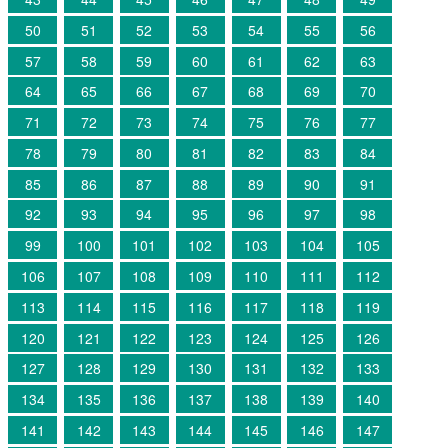
50
51
52
53
54
55
56
57
58
59
60
61
62
63
64
65
66
67
68
69
70
71
72
73
74
75
76
77
78
79
80
81
82
83
84
85
86
87
88
89
90
91
92
93
94
95
96
97
98
99
100
101
102
103
104
105
106
107
108
109
110
111
112
113
114
115
116
117
118
119
120
121
122
123
124
125
126
127
128
129
130
131
132
133
134
135
136
137
138
139
140
141
142
143
144
145
146
147