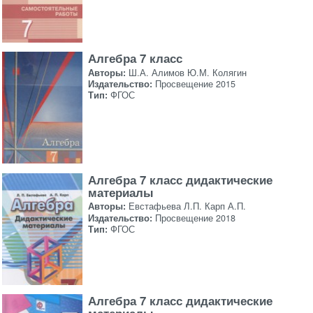
Алгебра 7 класс
Авторы:
Ш.А. Алимов Ю.М. Колягин
Издательство:
Просвещение 2015
Тип:
ФГОС
Алгебра 7 класс дидактические
материалы
Авторы:
Евстафьева Л.П. Карп А.П.
Издательство:
Просвещение 2018
Тип:
ФГОС
Алгебра 7 класс дидактические