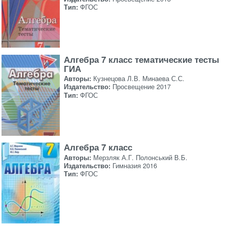
Тип:
ФГОС
Алгебра 7 класс тематические тесты
ГИА
Авторы:
Кузнецова Л.В. Минаева С.С.
Издательство:
Просвещение 2017
Тип:
ФГОС
Алгебра 7 класс
Авторы:
Мерзляк А.Г. Полонський В.Б.
Издательство:
Гимназия 2016
Тип:
ФГОС