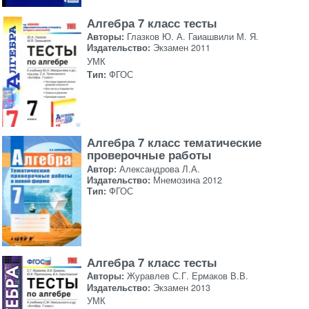
Алгебра 7 класс тесты
Авторы:
Глазков Ю. А. Гаиашвили М. Я.
Издательство:
Экзамен 2011
УМК
Тип:
ФГОС
Алгебра 7 класс тематические
проверочные работы
Автор:
Александрова Л.А.
Издательство:
Мнемозина 2012
Тип:
ФГОС
Алгебра 7 класс тесты
Авторы:
Журавлев С.Г. Ермаков В.В.
Издательство:
Экзамен 2013
УМК