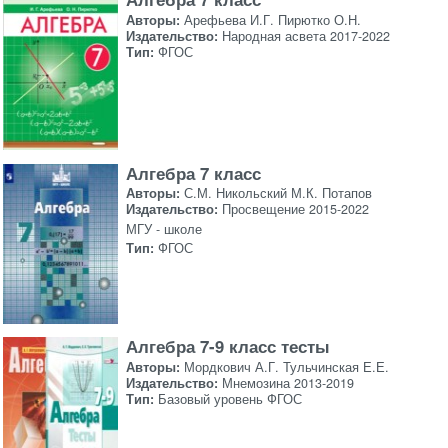
Авторы:
Арефьева И.Г. Пирютко О.Н.
Издательство:
Народная асвета 2017-2022
Тип:
ФГОС
Алгебра 7 класс
Авторы:
С.М. Никольский М.К. Потапов
Издательство:
Просвещение 2015-2022
МГУ - школе
Тип:
ФГОС
Алгебра 7-9 класс тесты
Авторы:
Мордкович А.Г. Тульчинская Е.Е.
Издательство:
Мнемозина 2013-2019
Тип:
Базовый уровень ФГОС