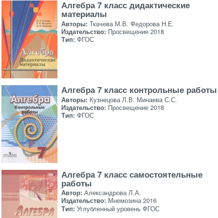
Алгебра 7 класс дидактические
материалы
Авторы:
Ткачева М.В. Федорова Н.Е.
Издательство:
Просвещение 2018
Тип:
ФГОС
Алгебра 7 класс контрольные работы
Авторы:
Кузнецова Л.В. Минаева С.С.
Издательство:
Просвещение 2018
Тип:
ФГОС
Алгебра 7 класс самостоятельные
работы
Автор:
Александрова Л.А.
Издательство:
Мнемозина 2016
Тип:
Углубленный уровень ФГОС