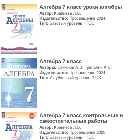
Алгебра 7 класс уроки алгебры
Автор:
Крайнева Л.Б.
Издательство:
Просвещение 2024
Тип:
Базовый уровень ФГОС
Алгебра 7 класс
Авторы:
Семенов А.В. Трепалин А.С.
Издательство:
Просвещение 2024
Тип:
Углубленный уровень ФГОС
Алгебра 7 класс контрольные и
самостоятельные работы
Автор:
Крайнева Л.Б.
Издательство:
Просвещение 2025
Тип:
Базовый уровень ФГОС