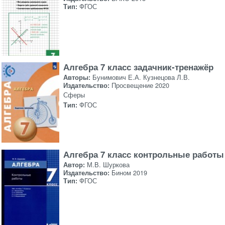
Тип:
ФГОС
Алгебра 7 класс задачник-тренажёр
Авторы:
Бунимович Е.А. Кузнецова Л.В.
Издательство:
Просвещение 2020
Сферы
Тип:
ФГОС
Алгебра 7 класс контрольные работы
Автор:
М.В. Шуркова
Издательство:
Бином 2019
Тип:
ФГОС