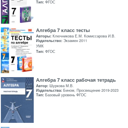
Тип:
ФГОС
Алгебра 7 класс тесты
Авторы:
Ключникова Е.М. Комиссарова И.В.
Издательство:
Экзамен 2011
УМК
Тип:
ФГОС
Алгебра 7 класс рабочая тетрадь
Автор:
Шуркова М.В.
Издательства:
Бином, Просвещение 2019-2023
Тип:
Базовый уровень ФГОС