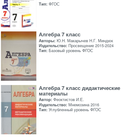
Тип:
ФГОС
Алгебра 7 класс
Авторы:
Ю.Н. Макарычев Н.Г. Миндюк
Издательство:
Просвещение 2015-2024
Тип:
Базовый уровень ФГОС
Алгебра 7 класс дидактические
материалы
Автор:
Феоктистов И.Е.
Издательство:
Мнемозина 2016
Тип:
Углубленный уровень ФГОС