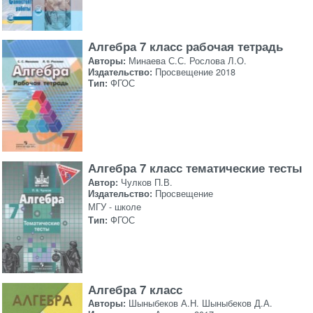
Алгебра 7 класс рабочая тетрадь
Авторы:
Минаева С.С. Рослова Л.О.
Издательство:
Просвещение 2018
Тип:
ФГОС
Алгебра 7 класс тематические тесты
Автор:
Чулков П.В.
Издательство:
Просвещение
МГУ - школе
Тип:
ФГОС
Алгебра 7 класс
Авторы:
Шыныбеков А.Н. Шыныбеков Д.А.