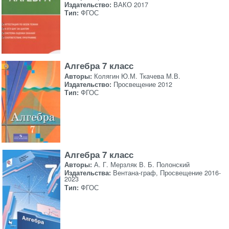
Издательство:
ВАКО 2017
Тип:
ФГОС
Алгебра 7 класс
Авторы:
Колягин Ю.М. Ткачева М.В.
Издательство:
Просвещение 2012
Тип:
ФГОС
Алгебра 7 класс
Авторы:
А. Г. Мерзляк В. Б. Полонский
Издательства:
Вентана-граф, Просвещение 2016-
2023
Тип:
ФГОС