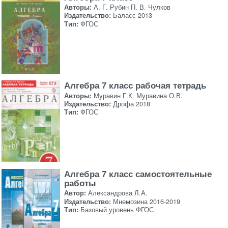
Авторы:
А. Г. Рубин П. В. Чулков
Издательство:
Баласс 2013
Тип:
ФГОС
Алгебра 7 класс рабочая тетрадь
Авторы:
Муравин Г.К. Муравина О.В.
Издательство:
Дрофа 2018
Тип:
ФГОС
Алгебра 7 класс самостоятельные
работы
Автор:
Александрова Л.А.
Издательство:
Мнемозина 2016-2019
Тип:
Базовый уровень ФГОС