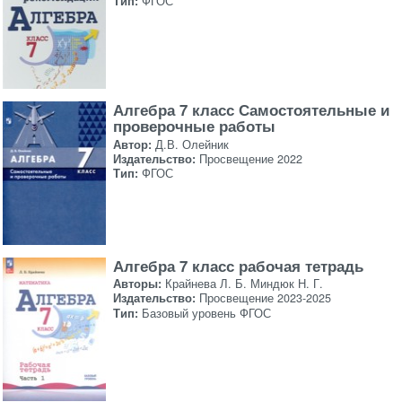
Тип:
ФГОС
Алгебра 7 класс Самостоятельные и
проверочные работы
Автор:
Д.В. Олейник
Издательство:
Просвещение 2022
Тип:
ФГОС
Алгебра 7 класс рабочая тетрадь
Авторы:
Крайнева Л. Б. Миндюк Н. Г.
Издательство:
Просвещение 2023-2025
Тип:
Базовый уровень ФГОС