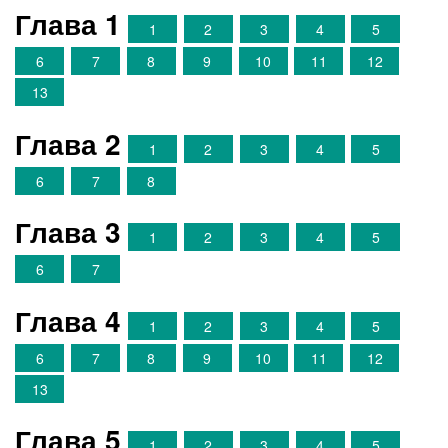
Глава 1
1
2
3
4
5
6
7
8
9
10
11
12
13
Глава 2
1
2
3
4
5
6
7
8
Глава 3
1
2
3
4
5
6
7
Глава 4
1
2
3
4
5
6
7
8
9
10
11
12
13
Глава 5
1
2
3
4
5