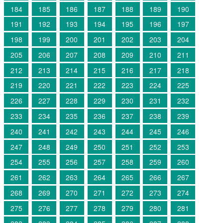
184
185
186
187
188
189
190
191
192
193
194
195
196
197
198
199
200
201
202
203
204
205
206
207
208
209
210
211
212
213
214
215
216
217
218
219
220
221
222
223
224
225
226
227
228
229
230
231
232
233
234
235
236
237
238
239
240
241
242
243
244
245
246
247
248
249
250
251
252
253
254
255
256
257
258
259
260
261
262
263
264
265
266
267
268
269
270
271
272
273
274
275
276
277
278
279
280
281