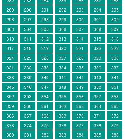
282
283
284
285
286
287
288
289
290
291
292
293
294
295
296
297
298
299
300
301
302
303
304
305
306
307
308
309
310
311
312
313
314
315
316
317
318
319
320
321
322
323
324
325
326
327
328
329
330
331
332
333
334
335
336
337
338
339
340
341
342
343
344
345
346
347
348
349
350
351
352
353
354
355
356
357
358
359
360
361
362
363
364
365
366
367
368
369
370
371
372
373
374
375
376
377
378
379
380
381
382
383
384
385
386