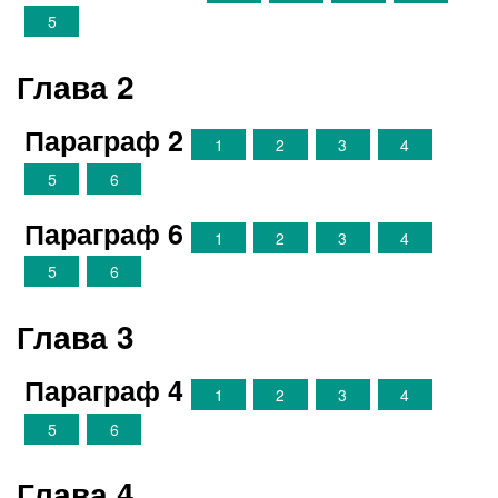
5
Глава 2
Параграф 2
1
2
3
4
5
6
Параграф 6
1
2
3
4
5
6
Глава 3
Параграф 4
1
2
3
4
5
6
Глава 4