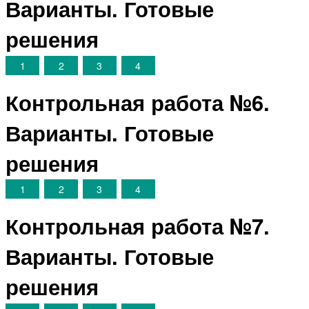
Варианты. Готовые
решения
1
2
3
4
Контрольная работа №6.
Варианты. Готовые
решения
1
2
3
4
Контрольная работа №7.
Варианты. Готовые
решения