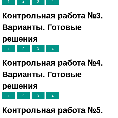
1
2
3
4
Контрольная работа №3.
Варианты. Готовые
решения
1
2
3
4
Контрольная работа №4.
Варианты. Готовые
решения
1
2
3
4
Контрольная работа №5.