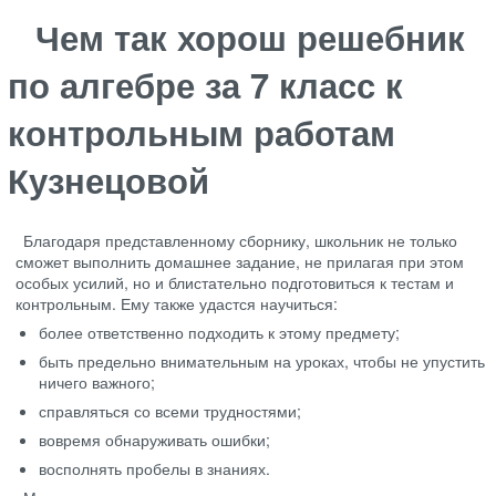
Чем так хорош решебник
по алгебре за 7 класс к
контрольным работам
Кузнецовой
Благодаря представленному сборнику, школьник не только
сможет выполнить домашнее задание, не прилагая при этом
особых усилий, но и блистательно подготовиться к тестам и
контрольным. Ему также удастся научиться:
более ответственно подходить к этому предмету;
быть предельно внимательным на уроках, чтобы не упустить
ничего важного;
справляться со всеми трудностями;
вовремя обнаруживать ошибки;
восполнять пробелы в знаниях.