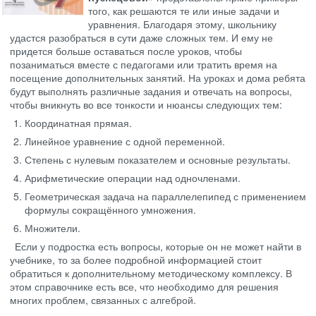
того, как решаются те или иные задачи и
уравнения. Благодаря этому, школьнику
удастся разобраться в сути даже сложных тем. И ему не
придется больше оставаться после уроков, чтобы
позаниматься вместе с педагогами или тратить время на
посещение дополнительных занятий. На уроках и дома ребята
будут выполнять различные задания и отвечать на вопросы,
чтобы вникнуть во все тонкости и нюансы следующих тем:
Координатная прямая.
Линейное уравнение с одной переменной.
Степень с нулевым показателем и основные результаты.
Арифметические операции над одночленами.
Геометрическая задача на параллелепипед с применением
формулы сокращённого умножения.
Множители.
Если у подростка есть вопросы, которые он не может найти в
учебнике, то за более подробной информацией стоит
обратиться к дополнительному методическому комплексу. В
этом справочнике есть все, что необходимо для решения
многих проблем, связанных с алгеброй.