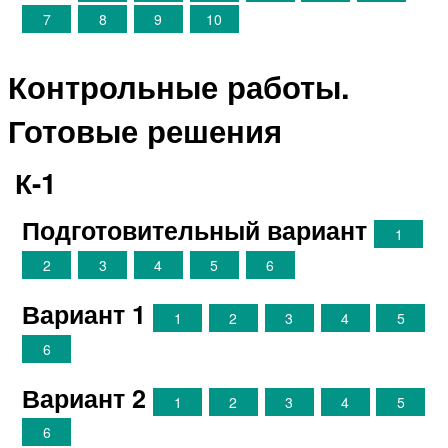
7
8
9
10
Контрольные работы.
Готовые решения
К-1
Подготовительный вариант
1
2
3
4
5
6
Вариант 1
1
2
3
4
5
6
Вариант 2
1
2
3
4
5
6