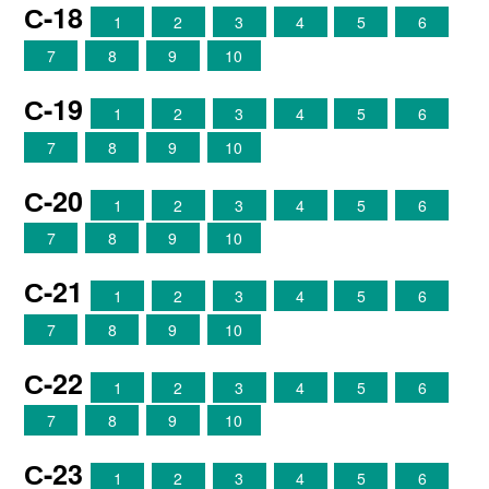
С-18
1
2
3
4
5
6
7
8
9
10
С-19
1
2
3
4
5
6
7
8
9
10
С-20
1
2
3
4
5
6
7
8
9
10
С-21
1
2
3
4
5
6
7
8
9
10
С-22
1
2
3
4
5
6
7
8
9
10
С-23
1
2
3
4
5
6