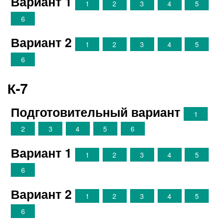
Вариант 1
1
2
3
4
5
6
Вариант 2
1
2
3
4
5
6
К-7
Подготовительный вариант
1
2
3
4
5
6
Вариант 1
1
2
3
4
5
6
Вариант 2
1
2
3
4
5
6