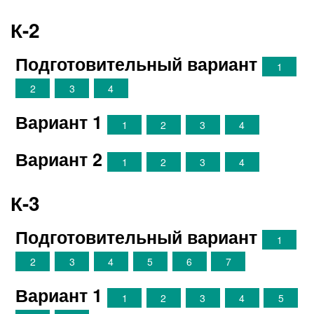
К-2
Подготовительный вариант
1
2
3
4
Вариант 1
1
2
3
4
Вариант 2
1
2
3
4
К-3
Подготовительный вариант
1
2
3
4
5
6
7
Вариант 1
1
2
3
4
5