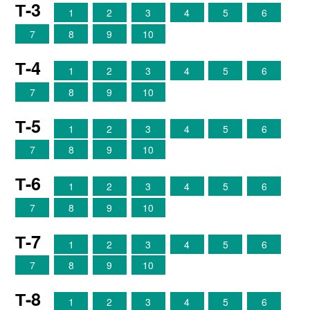
Т-3
1
2
3
4
5
6
7
8
9
10
Т-4
1
2
3
4
5
6
7
8
9
10
Т-5
1
2
3
4
5
6
7
8
9
10
Т-6
1
2
3
4
5
6
7
8
9
10
Т-7
1
2
3
4
5
6
7
8
9
10
Т-8
1
2
3
4
5
6