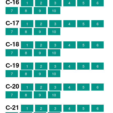
С-16
1
2
3
4
5
6
7
8
9
10
С-17
1
2
3
4
5
6
7
8
9
10
С-18
1
2
3
4
5
6
7
8
9
10
С-19
1
2
3
4
5
6
7
8
9
10
С-20
1
2
3
4
5
6
7
8
9
10
С-21
1
2
3
4
5
6