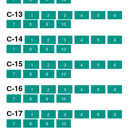
С-13
1
2
3
4
5
6
7
8
9
10
С-14
1
2
3
4
5
6
7
8
9
10
С-15
1
2
3
4
5
6
7
8
9
10
С-16
1
2
3
4
5
6
7
8
9
10
С-17
1
2
3
4
5
6
7
8
9
10