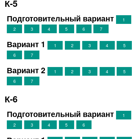
К-5
Подготовительный вариант
1
2
3
4
5
6
7
Вариант 1
1
2
3
4
5
6
7
Вариант 2
1
2
3
4
5
6
7
К-6
Подготовительный вариант
1
2
3
4
5
6