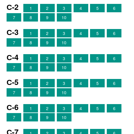
С-2
1
2
3
4
5
6
7
8
9
10
С-3
1
2
3
4
5
6
7
8
9
10
С-4
1
2
3
4
5
6
7
8
9
10
С-5
1
2
3
4
5
6
7
8
9
10
С-6
1
2
3
4
5
6
7
8
9
10
С-7
1
2
3
4
5
6