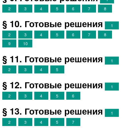
2
3
4
5
6
7
8
§ 10. Готовые решения
1
2
3
4
5
6
7
8
9
10
§ 11. Готовые решения
1
2
3
4
5
§ 12. Готовые решения
1
2
3
4
5
6
§ 13. Готовые решения
1
2
3
4
5
7