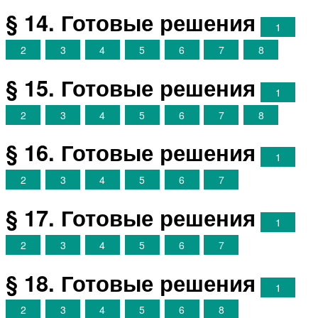
§ 14. Готовые решения
1
2
3
4
5
6
7
8
§ 15. Готовые решения
1
2
3
4
5
6
7
8
§ 16. Готовые решения
1
2
3
4
5
6
7
§ 17. Готовые решения
1
2
3
4
5
6
7
§ 18. Готовые решения
1
2
3
4
5
6
8