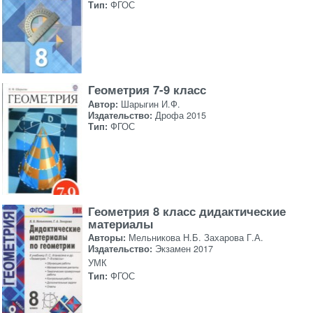
Тип:
ФГОС
Геометрия 7-9 класс
Автор:
Шарыгин И.Ф.
Издательство:
Дрофа 2015
Тип:
ФГОС
Геометрия 8 класс дидактические
материалы
Авторы:
Мельникова Н.Б. Захарова Г.А.
Издательство:
Экзамен 2017
УМК
Тип:
ФГОС