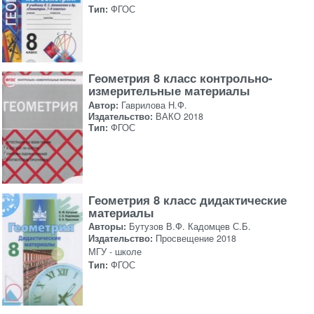
Тип:
ФГОС
Геометрия 8 класс контрольно-
измерительные материалы
Автор:
Гаврилова Н.Ф.
Издательство:
ВАКО 2018
Тип:
ФГОС
Геометрия 8 класс дидактические
материалы
Авторы:
Бутузов В.Ф. Кадомцев С.Б.
Издательство:
Просвещение 2018
МГУ - школе
Тип:
ФГОС