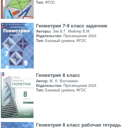
Тип:
ФГОС
Геометрия 7-9 класс задачник
Авторы:
Зив Б.Г. Мейлер В.М.
Издательство:
Просвещение 2023
Тип:
Базовый уровень ФГОС
Геометрия 8 класс
Автор:
М. А. Волчкевич
Издательство:
Просвещение 2023
Тип:
Базовый уровень ФГОС
Геометрия 8 класс рабочая тетрадь