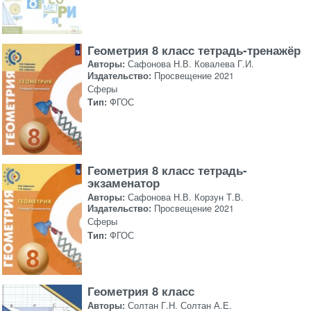
Геометрия 8 класс тетрадь-тренажёр
Авторы:
Сафонова Н.В. Ковалева Г.И.
Издательство:
Просвещение 2021
Сферы
Тип:
ФГОС
Геометрия 8 класс тетрадь-
экзаменатор
Авторы:
Сафонова Н.В. Корзун Т.В.
Издательство:
Просвещение 2021
Сферы
Тип:
ФГОС
Геометрия 8 класс
Авторы:
Солтан Г.Н. Солтан А.Е.