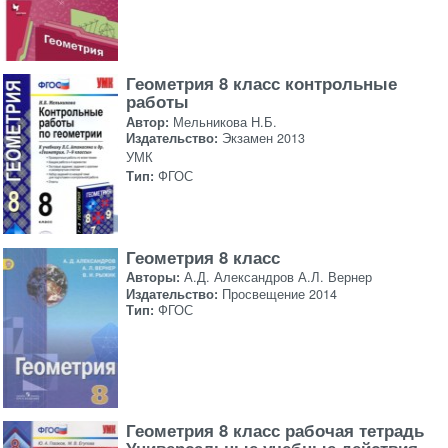
Геометрия 8 класс контрольные
работы
Автор:
Мельникова Н.Б.
Издательство:
Экзамен 2013
УМК
Тип:
ФГОС
Геометрия 8 класс
Авторы:
А.Д. Александров А.Л. Вернер
Издательство:
Просвещение 2014
Тип:
ФГОС
Геометрия 8 класс рабочая тетрадь