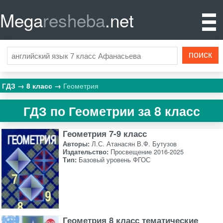
Mega
resheba
.net
ГДЗ
8 класс
Геометрия
ГДЗ по Геометрии за 8 класс
Геометрия 7-9 класс
Авторы:
Л.С. Атанасян В.Ф. Бутузов
Издательство:
Просвещение 2016-2025
Тип:
Базовый уровень ФГОС
Геометрия 8 класс тематические