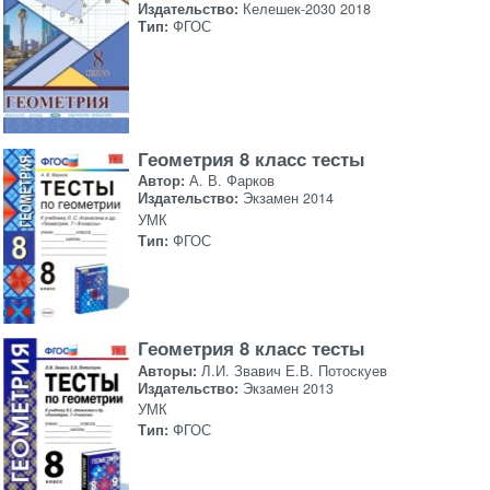
Издательство:
Келешек-2030 2018
Тип:
ФГОС
Геометрия 8 класс тесты
Автор:
А. В. Фарков
Издательство:
Экзамен 2014
УМК
Тип:
ФГОС
Геометрия 8 класс тесты
Авторы:
Л.И. Звавич Е.В. Потоскуев
Издательство:
Экзамен 2013
УМК
Тип:
ФГОС