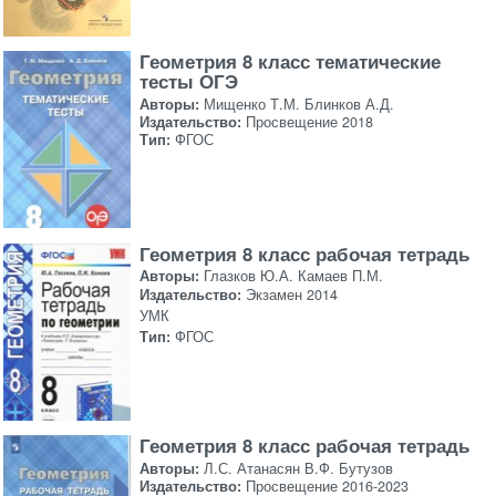
Геометрия 8 класс тематические
тесты ОГЭ
Авторы:
Мищенко Т.М. Блинков А.Д.
Издательство:
Просвещение 2018
Тип:
ФГОС
Геометрия 8 класс рабочая тетрадь
Авторы:
Глазков Ю.А. Камаев П.М.
Издательство:
Экзамен 2014
УМК
Тип:
ФГОС
Геометрия 8 класс рабочая тетрадь
Авторы:
Л.С. Атанасян В.Ф. Бутузов
Издательство:
Просвещение 2016-2023