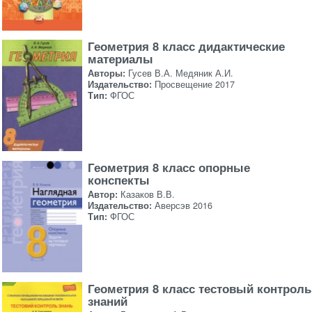
Геометрия 8 класс дидактические
материалы
Авторы:
Гусев В.А. Медяник А.И.
Издательство:
Просвещение 2017
Тип:
ФГОС
Геометрия 8 класс опорные
конспекты
Автор:
Казаков В.В.
Издательство:
Аверсэв 2016
Тип:
ФГОС
Геометрия 8 класс тестовый контроль
знаний