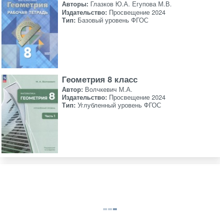
Авторы:
Глазков Ю.А. Егупова М.В.
Издательство:
Просвещение 2024
Тип:
Базовый уровень ФГОС
Геометрия 8 класс
Автор:
Волчкевич М.А.
Издательство:
Просвещение 2024
Тип:
Углубленный уровень ФГОС