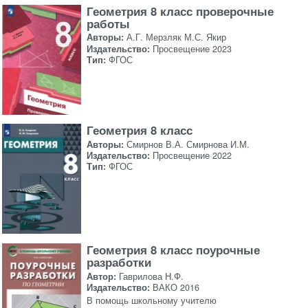
Геометрия 8 класс проверочные
работы
Авторы:
А.Г. Мерзляк М.С. Якир
Издательство:
Просвещение 2023
Тип:
ФГОС
Геометрия 8 класс
Авторы:
Смирнов В.А. Смирнова И.М.
Издательство:
Просвещение 2022
Тип:
ФГОС
Геометрия 8 класс поурочные
разработки
Автор:
Гаврилова Н.Ф.
Издательство:
ВАКО 2016
В помощь школьному учителю