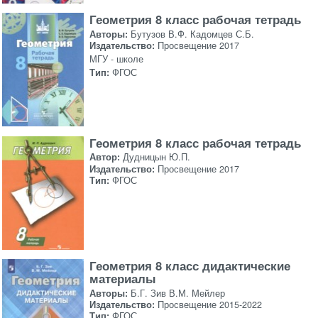
Геометрия 8 класс рабочая тетрадь
Авторы:
Бутузов В.Ф. Кадомцев С.Б.
Издательство:
Просвещение 2017
МГУ - школе
Тип:
ФГОС
Геометрия 8 класс рабочая тетрадь
Автор:
Дудницын Ю.П.
Издательство:
Просвещение 2017
Тип:
ФГОС
Геометрия 8 класс дидактические
материалы
Авторы:
Б.Г. Зив В.М. Мейлер
Издательство:
Просвещение 2015-2022
Тип:
ФГОС