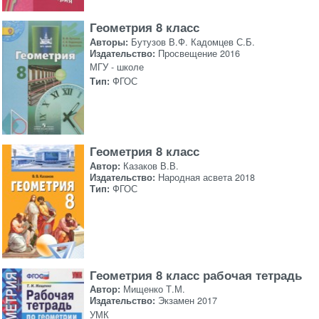
Геометрия 8 класс
Авторы:
Бутузов В.Ф. Кадомцев С.Б.
Издательство:
Просвещение 2016
МГУ - школе
Тип:
ФГОС
Геометрия 8 класс
Автор:
Казаков В.В.
Издательство:
Народная асвета 2018
Тип:
ФГОС
Геометрия 8 класс рабочая тетрадь
Автор:
Мищенко Т.М.
Издательство:
Экзамен 2017
УМК