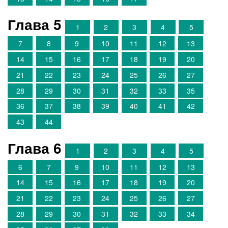
Глава 5
1
2
3
4
5
7
8
9
10
11
12
13
14
15
16
17
18
19
20
21
22
23
24
25
26
27
28
29
30
31
32
33
35
36
37
38
39
40
41
42
43
44
Глава 6
1
2
3
4
5
6
7
9
10
11
12
13
14
15
16
17
18
19
20
21
22
23
24
25
26
27
28
29
30
31
32
33
34