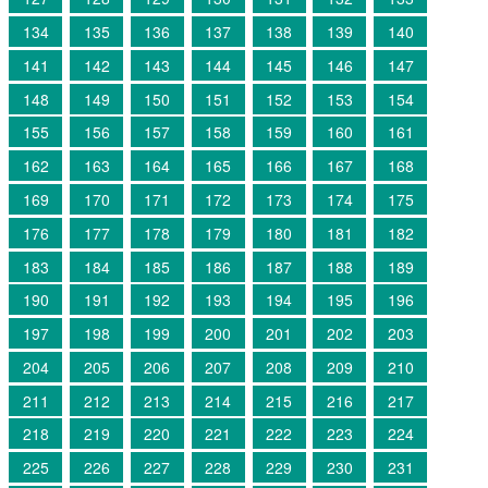
134
135
136
137
138
139
140
141
142
143
144
145
146
147
148
149
150
151
152
153
154
155
156
157
158
159
160
161
162
163
164
165
166
167
168
169
170
171
172
173
174
175
176
177
178
179
180
181
182
183
184
185
186
187
188
189
190
191
192
193
194
195
196
197
198
199
200
201
202
203
204
205
206
207
208
209
210
211
212
213
214
215
216
217
218
219
220
221
222
223
224
225
226
227
228
229
230
231