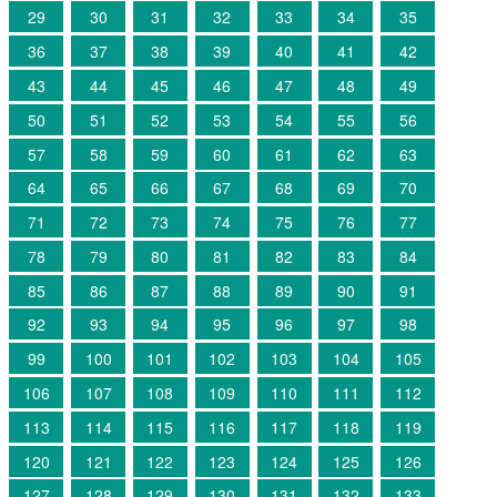
29
30
31
32
33
34
35
36
37
38
39
40
41
42
43
44
45
46
47
48
49
50
51
52
53
54
55
56
57
58
59
60
61
62
63
64
65
66
67
68
69
70
71
72
73
74
75
76
77
78
79
80
81
82
83
84
85
86
87
88
89
90
91
92
93
94
95
96
97
98
99
100
101
102
103
104
105
106
107
108
109
110
111
112
113
114
115
116
117
118
119
120
121
122
123
124
125
126
127
128
129
130
131
132
133