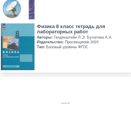
Физика 8 класс тетрадь для
лабораторных работ
Авторы:
Генденштейн Л.Э. Булатова А.А.
Издательство:
Просвещение 2023
Тип:
Базовый уровень ФГОС