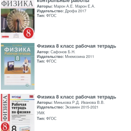
контрольные работы
Авторы:
Марон А.Е. Марон Е.А.
Издательство:
Дрофа 2017
Тип:
ФГОС
Физика 8 класс рабочая тетрадь
Автор:
Сафонов Б.Н.
Издательство:
Мнемозина 2011
Тип:
ФГОС
Физика 8 класс рабочая тетрадь
Авторы:
Минькова Р.Д. Иванова В.В.
Издательство:
Экзамен 2015-2021
УМК
Тип:
ФГОС