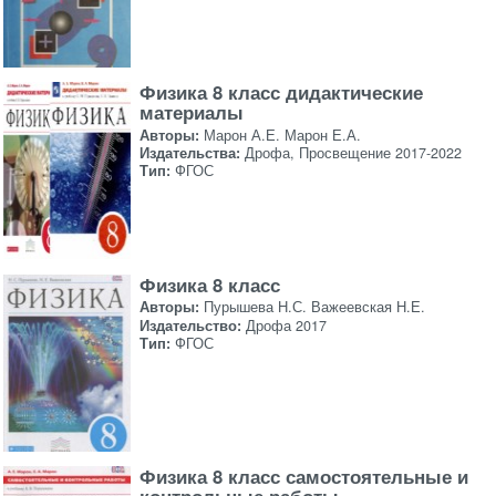
Физика 8 класс дидактические
материалы
Авторы:
Марон А.Е. Марон Е.А.
Издательства:
Дрофа, Просвещение 2017-2022
Тип:
ФГОС
Физика 8 класс
Авторы:
Пурышева Н.С. Важеевская Н.Е.
Издательство:
Дрофа 2017
Тип:
ФГОС
Физика 8 класс самостоятельные и