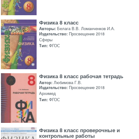
Физика 8 класс
Авторы:
Белага В.В. Ломанченков И.А.
Издательство:
Просвещение 2018
Сферы
Тип:
ФГОС
Физика 8 класс рабочая тетрадь
Автор:
Любимова Г.В.
Издательство:
Просвещение 2018
Архимед
Тип:
ФГОС
Физика 8 класс проверочные и
контрольные работы