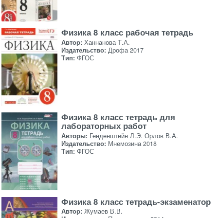
Физика 8 класс рабочая тетрадь
Автор:
Ханнанова Т.А.
Издательство:
Дрофа 2017
Тип:
ФГОС
Физика 8 класс тетрадь для
лабораторных работ
Авторы:
Генденштейн Л.Э. Орлов В.А.
Издательство:
Мнемозина 2018
Тип:
ФГОС
Физика 8 класс тетрадь-экзаменатор
Автор:
Жумаев В.В.