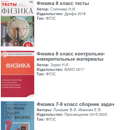
Физика 8 класс тесты
Автор:
Слепнева Н.И.
Издательство:
Дрофа 2018
Тип:
ФГОС
Физика 8 класс контрольно-
измерительные материалы
Автор:
Зорин Н.И.
Издательство:
ВАКО 2017
Тип:
ФГОС
Физика 7-9 класс сборник задач
Авторы:
Лукашик В.И. Иванова Е.В.
Издательство:
Просвещение 2015-2023
Тип:
ФГОС