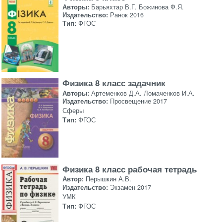
Авторы:
Барьяхтар В.Г. Божинова Ф.Я.
Издательство:
Ранок 2016
Тип:
ФГОС
Физика 8 класс задачник
Авторы:
Артеменков Д.А. Ломаченков И.А.
Издательство:
Просвещение 2017
Сферы
Тип:
ФГОС
Физика 8 класс рабочая тетрадь
Автор:
Перышкин А.В.
Издательство:
Экзамен 2017
УМК
Тип:
ФГОС