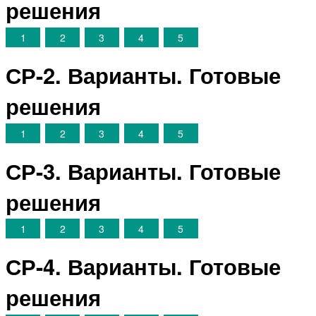
решения
1
2
3
4
5
СР-2. Варианты. Готовые
решения
1
2
3
4
5
СР-3. Варианты. Готовые
решения
1
2
3
4
5
СР-4. Варианты. Готовые
решения