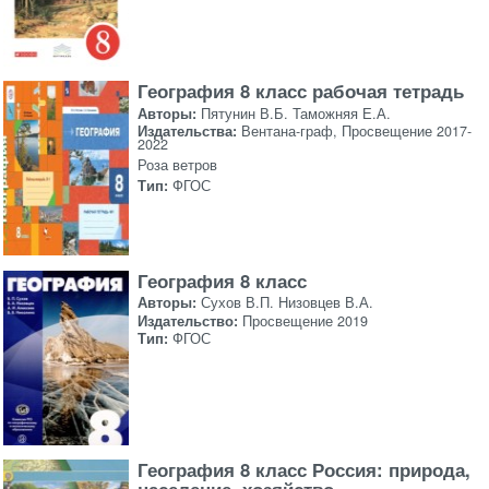
География 8 класс рабочая тетрадь
Авторы:
Пятунин В.Б. Таможняя Е.А.
Издательства:
Вентана-граф, Просвещение 2017-
2022
Роза ветров
Тип:
ФГОС
География 8 класс
Авторы:
Сухов В.П. Низовцев В.А.
Издательство:
Просвещение 2019
Тип:
ФГОС
География 8 класс Россия: природа,