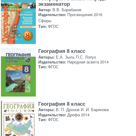
экзаменатор
Автор:
В.В. Барабанов
Издательство:
Просвещение 2016
Сферы
Тип:
ФГОС
География 8 класс
Авторы:
Е.А. Зыль П.С. Лопух
Издательство:
Народная асвета 2014
Тип:
ФГОС
География 8 класс
Авторы:
В. П. Дронов И. И. Баринова
Издательство:
Дрофа 2014
Тип:
ФГОС