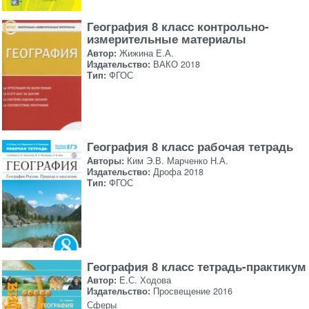
География 8 класс контрольно-
измерительные материалы
Автор:
Жижина Е.А.
Издательство:
ВАКО 2018
Тип:
ФГОС
География 8 класс рабочая тетрадь
Авторы:
Ким Э.В. Марченко Н.А.
Издательство:
Дрофа 2018
Тип:
ФГОС
География 8 класс тетрадь-практикум
Автор:
Е.С. Ходова
Издательство:
Просвещение 2016
Сферы