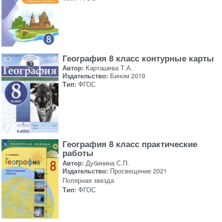
География 8 класс контурные карты
Автор:
Карташева Т.А.
Издательство:
Бином 2019
Тип:
ФГОС
География 8 класс практические
работы
Автор:
Дубинина С.П.
Издательство:
Просвещение 2021
Полярная звезда
Тип:
ФГОС