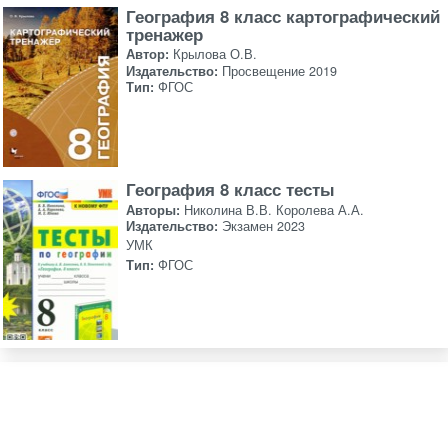
География 8 класс картографический
тренажер
Автор:
Крылова О.В.
Издательство:
Просвещение 2019
Тип:
ФГОС
География 8 класс тесты
Авторы:
Николина В.В. Королева А.А.
Издательство:
Экзамен 2023
УМК
Тип:
ФГОС