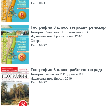
Тип:
ФГОС
География 8 класс тетрадь-тренажёр
Авторы:
Ольховая Н.В. Банников С.В.
Издательство:
Просвещение 2016
Сферы
Тип:
ФГОС
География 8 класс рабочая тетрадь
Авторы:
Баринова И.И. Дронов В.П.
Издательство:
Дрофа 2019
Тип:
ФГОС