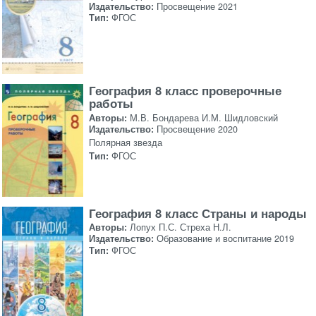
Издательство:
Просвещение 2021
Тип:
ФГОС
География 8 класс проверочные
работы
Авторы:
М.В. Бондарева И.М. Шидловский
Издательство:
Просвещение 2020
Полярная звезда
Тип:
ФГОС
География 8 класс Страны и народы
Авторы:
Лопух П.С. Стреха Н.Л.
Издательство:
Образование и воспитание 2019
Тип:
ФГОС