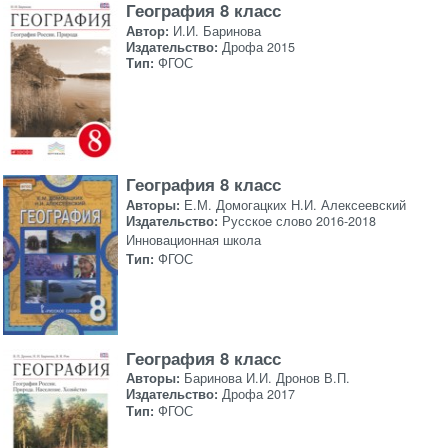
География 8 класс
Автор:
И.И. Баринова
Издательство:
Дрофа 2015
Тип:
ФГОС
География 8 класс
Авторы:
Е.М. Домогацких Н.И. Алексеевский
Издательство:
Русское слово 2016-2018
Инновационная школа
Тип:
ФГОС
География 8 класс
Авторы:
Баринова И.И. Дронов В.П.
Издательство:
Дрофа 2017
Тип:
ФГОС