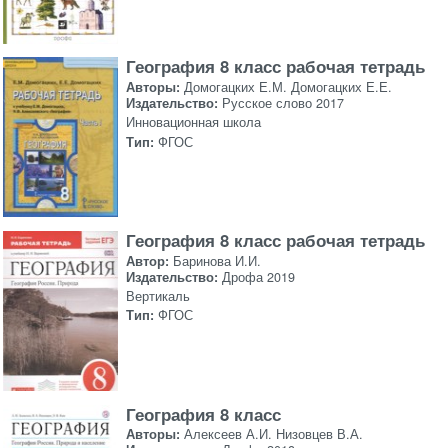
География 8 класс рабочая тетрадь
Авторы:
Домогацких Е.М. Домогацких Е.Е.
Издательство:
Русское слово 2017
Инновационная школа
Тип:
ФГОС
География 8 класс рабочая тетрадь
Автор:
Баринова И.И.
Издательство:
Дрофа 2019
Вертикаль
Тип:
ФГОС
География 8 класс
Авторы:
Алексеев А.И. Низовцев В.А.