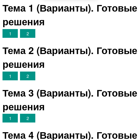
Тема 1 (Варианты). Готовые
решения
1
2
Тема 2 (Варианты). Готовые
решения
1
2
Тема 3 (Варианты). Готовые
решения
1
2
Тема 4 (Варианты). Готовые