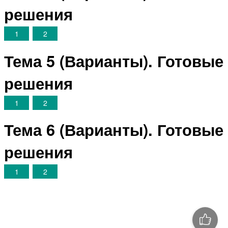
решения
1
2
Тема 5 (Варианты). Готовые
решения
1
2
Тема 6 (Варианты). Готовые
решения
1
2