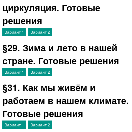
циркуляция. Готовые
решения
Вариант 1
Вариант 2
§29. Зима и лето в нашей
стране. Готовые решения
Вариант 1
Вариант 2
§31. Как мы живём и
работаем в нашем климате.
Готовые решения
Вариант 1
Вариант 2