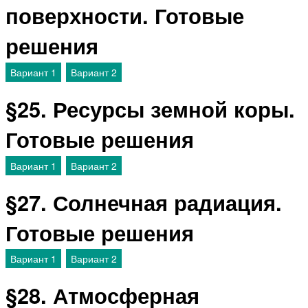
поверхности. Готовые
решения
Вариант 1
Вариант 2
§25. Ресурсы земной коры.
Готовые решения
Вариант 1
Вариант 2
§27. Солнечная радиация.
Готовые решения
Вариант 1
Вариант 2
§28. Атмосферная