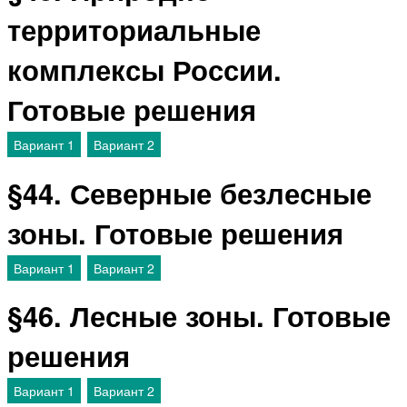
территориальные
комплексы России.
Готовые решения
Вариант 1
Вариант 2
§44. Северные безлесные
зоны. Готовые решения
Вариант 1
Вариант 2
§46. Лесные зоны. Готовые
решения
Вариант 1
Вариант 2