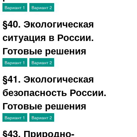
Вариант 1
Вариант 2
§40. Экологическая
ситуация в России.
Готовые решения
Вариант 1
Вариант 2
§41. Экологическая
безопасность России.
Готовые решения
Вариант 1
Вариант 2
§43. Природно-