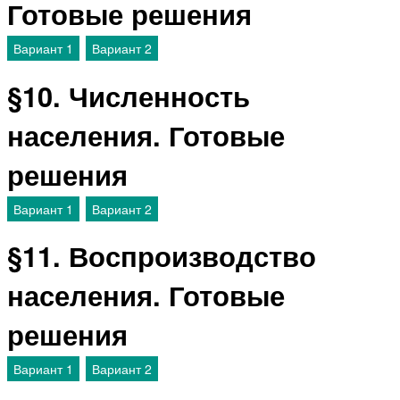
Готовые решения
Вариант 1
Вариант 2
§10. Численность
населения. Готовые
решения
Вариант 1
Вариант 2
§11. Воспроизводство
населения. Готовые
решения
Вариант 1
Вариант 2