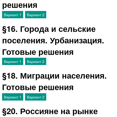
решения
Вариант 1
Вариант 2
§16. Города и сельские
поселения. Урбанизация.
Готовые решения
Вариант 1
Вариант 2
§18. Миграции населения.
Готовые решения
Вариант 1
Вариант 2
§20. Россияне на рынке