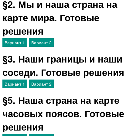
§2. Мы и наша страна на
карте мира. Готовые
решения
Вариант 1
Вариант 2
§3. Наши границы и наши
соседи. Готовые решения
Вариант 1
Вариант 2
§5. Наша страна на карте
часовых поясов. Готовые
решения