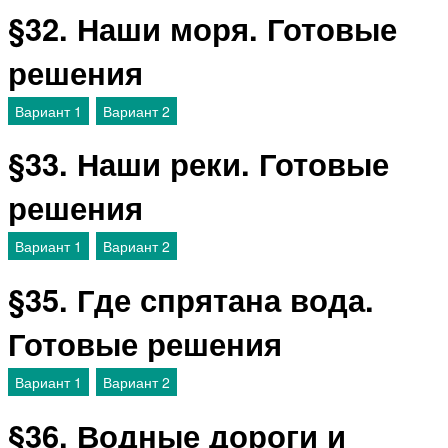
§32. Наши моря. Готовые
решения
Вариант 1
Вариант 2
§33. Наши реки. Готовые
решения
Вариант 1
Вариант 2
§35. Где спрятана вода.
Готовые решения
Вариант 1
Вариант 2
§36. Водные дороги и