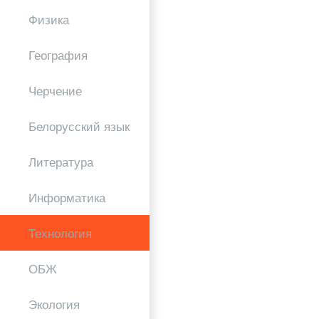
Физика
География
Черчение
Белорусский язык
Литература
Информатика
Технология
ОБЖ
Экология