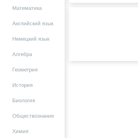
Математика
Английский язык
Немецкий язык
Алгебра
Геометрия
История
Биология
Обществознание
Химия