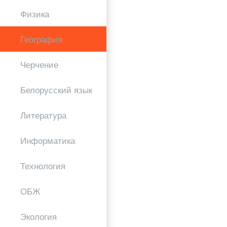
Физика
География
Черчение
Белорусский язык
Литература
Информатика
Технология
ОБЖ
Экология