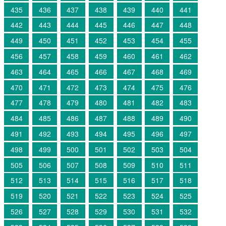
435
436
437
438
439
440
441
442
443
444
445
446
447
448
449
450
451
452
453
454
455
456
457
458
459
460
461
462
463
464
465
466
467
468
469
470
471
472
473
474
475
476
477
478
479
480
481
482
483
484
485
486
487
488
489
490
491
492
493
494
495
496
497
498
499
500
501
502
503
504
505
506
507
508
509
510
511
512
513
514
515
516
517
518
519
520
521
522
523
524
525
526
527
528
529
530
531
532