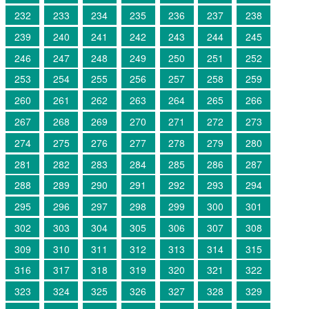
232
233
234
235
236
237
238
239
240
241
242
243
244
245
246
247
248
249
250
251
252
253
254
255
256
257
258
259
260
261
262
263
264
265
266
267
268
269
270
271
272
273
274
275
276
277
278
279
280
281
282
283
284
285
286
287
288
289
290
291
292
293
294
295
296
297
298
299
300
301
302
303
304
305
306
307
308
309
310
311
312
313
314
315
316
317
318
319
320
321
322
323
324
325
326
327
328
329