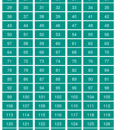
29
30
31
32
33
34
35
36
37
38
39
40
41
42
43
44
45
46
47
48
49
50
51
52
53
54
55
56
57
58
59
60
61
62
63
64
65
66
67
68
69
70
71
72
73
74
75
76
77
78
79
80
81
82
83
84
85
86
87
88
89
90
91
92
93
94
95
96
97
98
99
100
101
102
103
104
105
106
107
108
109
110
111
112
113
114
115
116
117
118
119
120
121
122
123
124
125
126