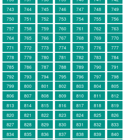
743
744
745
746
747
748
749
750
751
752
753
754
755
756
757
758
759
760
761
762
763
764
765
766
767
768
769
770
771
772
773
774
775
776
777
778
779
780
781
782
783
784
785
786
787
788
789
790
791
792
793
794
795
796
797
798
799
800
801
802
803
804
805
806
807
808
809
810
811
812
813
814
815
816
817
818
819
820
821
822
823
824
825
826
827
828
829
830
831
832
833
834
835
836
837
838
839
840