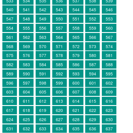
533
534
535
536
537
538
539
540
541
542
543
544
545
546
547
548
549
550
551
552
553
554
555
556
557
558
559
560
561
562
563
564
565
566
567
568
569
570
571
572
573
574
575
576
577
578
579
580
581
582
583
584
585
586
587
588
589
590
591
592
593
594
595
596
597
598
599
600
601
602
603
604
605
606
607
608
609
610
611
612
613
614
615
616
617
618
619
620
621
622
623
624
625
626
627
628
629
630
631
632
633
634
635
636
637