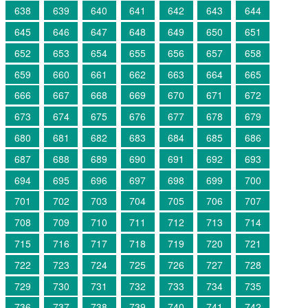
638
639
640
641
642
643
644
645
646
647
648
649
650
651
652
653
654
655
656
657
658
659
660
661
662
663
664
665
666
667
668
669
670
671
672
673
674
675
676
677
678
679
680
681
682
683
684
685
686
687
688
689
690
691
692
693
694
695
696
697
698
699
700
701
702
703
704
705
706
707
708
709
710
711
712
713
714
715
716
717
718
719
720
721
722
723
724
725
726
727
728
729
730
731
732
733
734
735
736
737
738
739
740
741
742