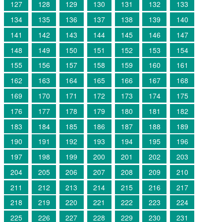
127
128
129
130
131
132
133
134
135
136
137
138
139
140
141
142
143
144
145
146
147
148
149
150
151
152
153
154
155
156
157
158
159
160
161
162
163
164
165
166
167
168
169
170
171
172
173
174
175
176
177
178
179
180
181
182
183
184
185
186
187
188
189
190
191
192
193
194
195
196
197
198
199
200
201
202
203
204
205
206
207
208
209
210
211
212
213
214
215
216
217
218
219
220
221
222
223
224
225
226
227
228
229
230
231