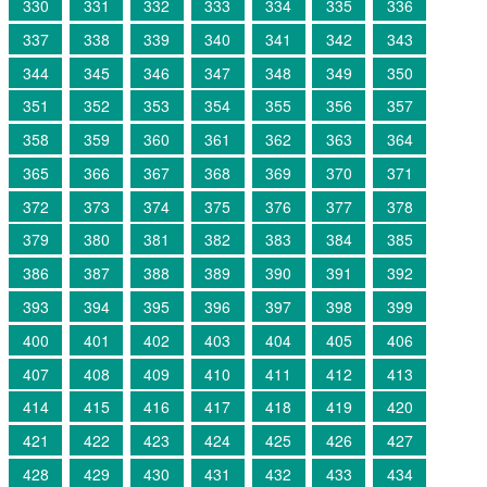
330
331
332
333
334
335
336
337
338
339
340
341
342
343
344
345
346
347
348
349
350
351
352
353
354
355
356
357
358
359
360
361
362
363
364
365
366
367
368
369
370
371
372
373
374
375
376
377
378
379
380
381
382
383
384
385
386
387
388
389
390
391
392
393
394
395
396
397
398
399
400
401
402
403
404
405
406
407
408
409
410
411
412
413
414
415
416
417
418
419
420
421
422
423
424
425
426
427
428
429
430
431
432
433
434