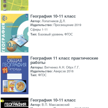
География 10-11 класс
Автор:
Лопатников Д.Л.
Издательство:
Просвещение 2019
Сферы 1-11
Тип:
Базовый уровень ФГОС
География 11 класс практические
работы
Авторы:
Витченко А.Н. Обух Г.Г.
Издательство:
Аверсэв 2016
Тип:
ФГОС
География 10-11 класс
Автор:
В.П. Максаковский