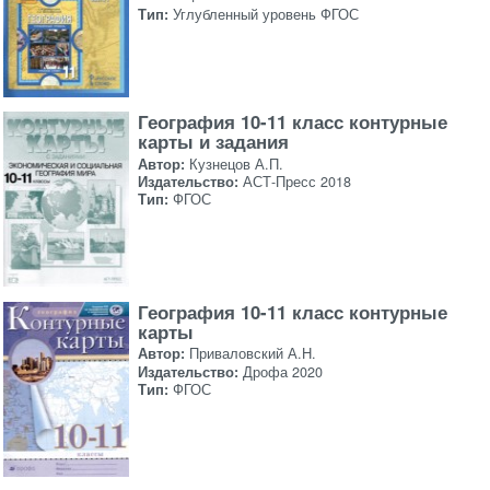
Тип:
Углубленный уровень ФГОС
География 10-11 класс контурные
карты и задания
Автор:
Кузнецов А.П.
Издательство:
АСТ-Пресс 2018
Тип:
ФГОС
География 10-11 класс контурные
карты
Автор:
Приваловский А.Н.
Издательство:
Дрофа 2020
Тип:
ФГОС