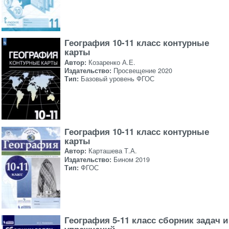
География 10-11 класс контурные
карты
Автор:
Козаренко А.Е.
Издательство:
Просвещение 2020
Тип:
Базовый уровень ФГОС
География 10-11 класс контурные
карты
Автор:
Карташева Т.А.
Издательство:
Бином 2019
Тип:
ФГОС
География 5-11 класс сборник задач и