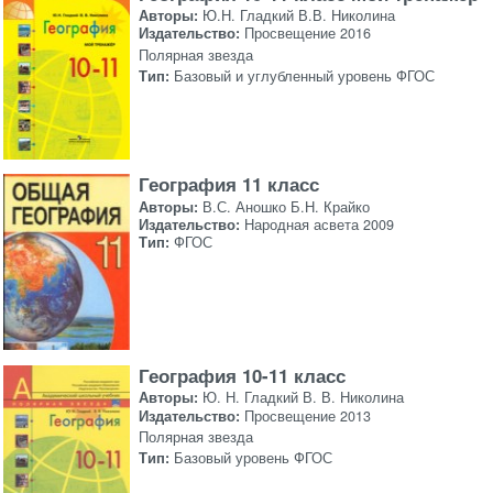
Авторы:
Ю.Н. Гладкий В.В. Николина
Издательство:
Просвещение 2016
Полярная звезда
Тип:
Базовый и углубленный уровень ФГОС
География 11 класс
Авторы:
В.С. Аношко Б.Н. Крайко
Издательство:
Народная асвета 2009
Тип:
ФГОС
География 10-11 класс
Авторы:
Ю. Н. Гладкий В. В. Николина
Издательство:
Просвещение 2013
Полярная звезда
Тип:
Базовый уровень ФГОС