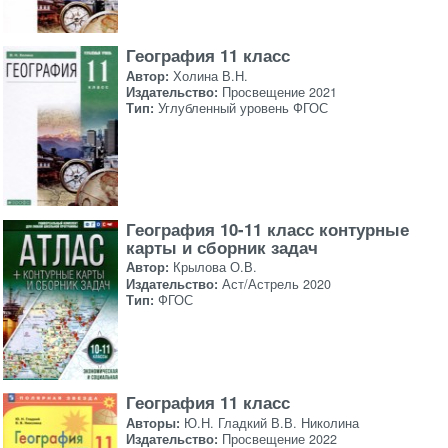
География 11 класс
Автор:
Холина В.Н.
Издательство:
Просвещение 2021
Тип:
Углубленный уровень ФГОС
География 10-11 класс контурные
карты и сборник задач
Автор:
Крылова О.В.
Издательство:
Аст/Астрель 2020
Тип:
ФГОС
География 11 класс
Авторы:
Ю.Н. Гладкий В.В. Николина
Издательство:
Просвещение 2022