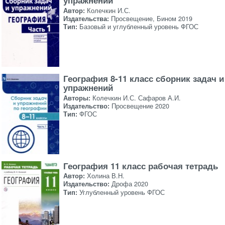
упражнений
Автор:
Колечкин И.С.
Издательства:
Просвещение, Бином 2019
Тип:
Базовый и углубленный уровень ФГОС
География 8-11 класс сборник задач и
упражнений
Авторы:
Колечкин И.С. Сафаров А.И.
Издательство:
Просвещение 2020
Тип:
ФГОС
География 11 класс рабочая тетрадь
Автор:
Холина В.Н.
Издательство:
Дрофа 2020
Тип:
Углубленный уровень ФГОС