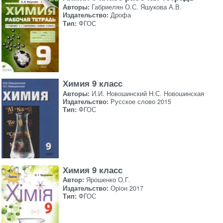
Авторы:
Габриелян О.С. Яшукова А.В.
Издательство:
Дрофа
Тип:
ФГОС
Химия 9 класс
Авторы:
И.И. Новошинский Н.С. Новошинская
Издательство:
Русское слово 2015
Тип:
ФГОС
Химия 9 класс
Автор:
Ярошенко О.Г.
Издательство:
Орiон 2017
Тип:
ФГОС