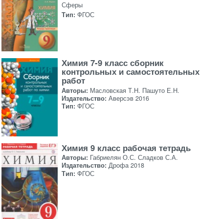
Сферы
Тип:
ФГОС
Химия 7-9 класс сборник
контрольных и самостоятельных
работ
Авторы:
Масловская Т.Н. Пашуто Е.Н.
Издательство:
Аверсэв 2016
Тип:
ФГОС
Химия 9 класс рабочая тетрадь
Авторы:
Габриелян О.С. Сладков С.А.
Издательство:
Дрофа 2018
Тип:
ФГОС