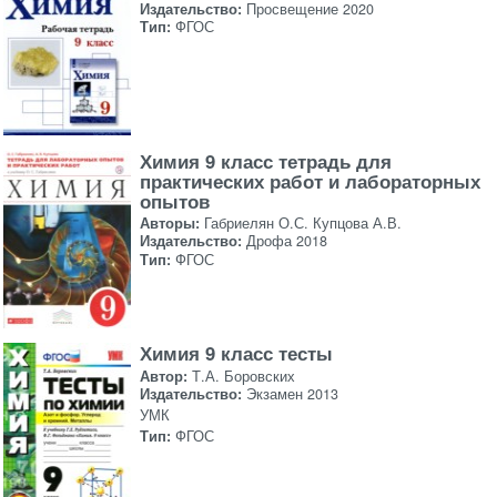
Издательство:
Просвещение 2020
Тип:
ФГОС
Химия 9 класс тетрадь для
практических работ и лабораторных
опытов
Авторы:
Габриелян О.С. Купцова А.В.
Издательство:
Дрофа 2018
Тип:
ФГОС
Химия 9 класс тесты
Автор:
Т.А. Боровских
Издательство:
Экзамен 2013
УМК
Тип:
ФГОС