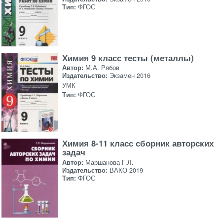
Тип:
ФГОС
Химия 9 класс тесты (металлы)
Автор:
М.А. Рябов
Издательство:
Экзамен 2016
УМК
Тип:
ФГОС
Химия 8-11 класс сборник авторских
задач
Автор:
Маршанова Г.Л.
Издательство:
ВАКО 2019
Тип:
ФГОС