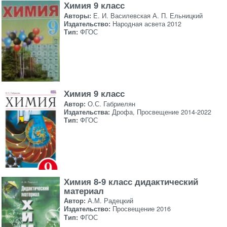
Химия 9 класс
Авторы:
Е. И. Василевская А. П. Ельницкий
Издательство:
Народная асвета 2012
Тип:
ФГОС
Химия 9 класс
Автор:
О.С. Габриелян
Издательства:
Дрофа, Просвещение 2014-2022
Тип:
ФГОС
Химия 8-9 класс дидактический
материал
Автор:
А.М. Радецкий
Издательство:
Просвещение 2016
Тип:
ФГОС