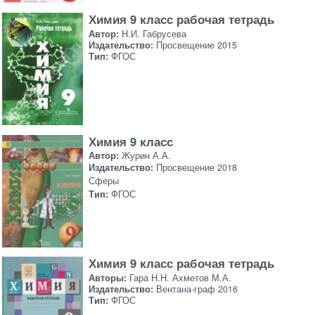
Химия 9 класс рабочая тетрадь
Автор:
Н.И. Габрусева
Издательство:
Просвещение 2015
Тип:
ФГОС
Химия 9 класс
Автор:
Журин А.А.
Издательство:
Просвещение 2018
Сферы
Тип:
ФГОС
Химия 9 класс рабочая тетрадь
Авторы:
Гара Н.Н. Ахметов М.А.
Издательство:
Вентана-граф 2016
Тип:
ФГОС