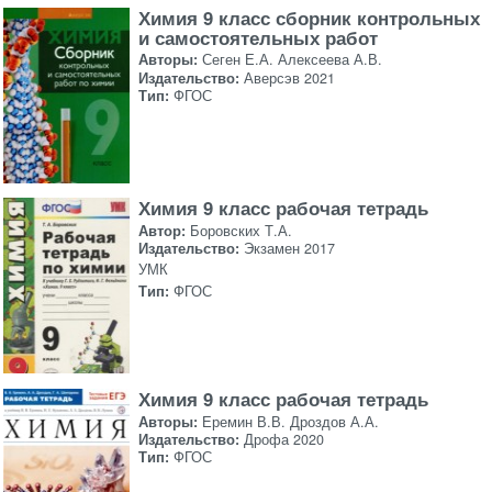
Химия 9 класс сборник контрольных
и самостоятельных работ
Авторы:
Сеген Е.А. Алексеева А.В.
Издательство:
Аверсэв 2021
Тип:
ФГОС
Химия 9 класс рабочая тетрадь
Автор:
Боровских Т.А.
Издательство:
Экзамен 2017
УМК
Тип:
ФГОС
Химия 9 класс рабочая тетрадь
Авторы:
Еремин В.В. Дроздов А.А.
Издательство:
Дрофа 2020
Тип:
ФГОС