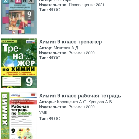
Издательство:
Просвещение 2021
Тип:
ФГОС
Химия 9 класс тренажёр
Автор:
Микитюк А.Д.
Издательство:
Экзамен 2020
Тип:
ФГОС
Химия 9 класс рабочая тетрадь
Авторы:
Корощенко А.С. Купцова А.В.
Издательство:
Экзамен 2020
УМК
Тип:
ФГОС