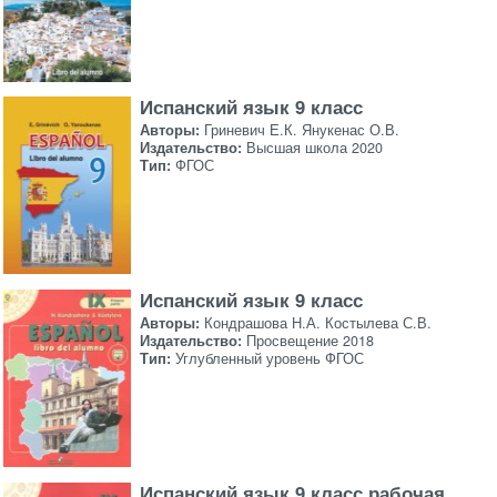
Испанский язык 9 класс
Авторы:
Гриневич Е.К. Янукенас О.В.
Издательство:
Высшая школа 2020
Тип:
ФГОС
Испанский язык 9 класс
Авторы:
Кондрашова Н.А. Костылева С.В.
Издательство:
Просвещение 2018
Тип:
Углубленный уровень ФГОС
Испанский язык 9 класс рабочая