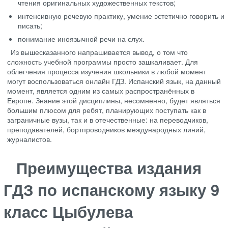
чтения оригинальных художественных текстов;
интенсивную речевую практику, умение эстетично говорить и
писать;
понимание иноязычной речи на слух.
Из вышесказанного напрашивается вывод, о том что
сложность учебной программы просто зашкаливает. Для
облегчения процесса изучения школьники в любой момент
могут воспользоваться онлайн ГДЗ. Испанский язык, на данный
момент, является одним из самых распространённых в
Европе. Знание этой дисциплины, несомненно, будет являться
большим плюсом для ребят, планирующих поступать как в
заграничные вузы, так и в отечественные: на переводчиков,
преподавателей, бортпроводников международных линий,
журналистов.
Преимущества издания
ГДЗ по испанскому языку 9
класс Цыбулева