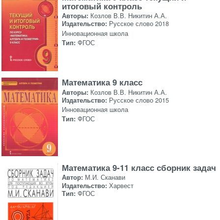
итоговый контроль
Авторы:
Козлов В.В. Никитин А.А.
Издательство:
Русское слово 2018
Инновационная школа
Тип:
ФГОС
Математика 9 класс
Авторы:
Козлов В.В. Никитин А.А.
Издательство:
Русское слово 2015
Инновационная школа
Тип:
ФГОС
Математика 9-11 класс сборник задач
Автор:
М.И. Сканави
Издательство:
Харвест
Тип:
ФГОС