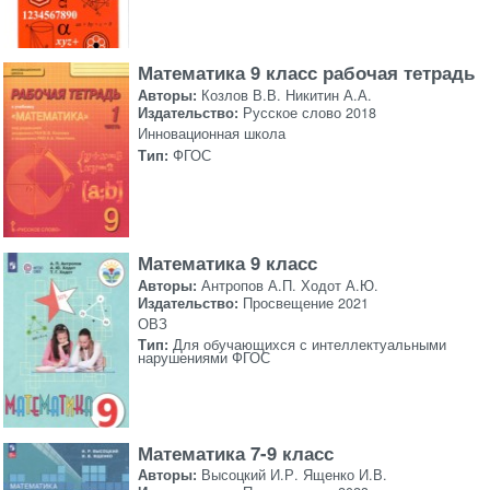
Математика 9 класс рабочая тетрадь
Авторы:
Козлов В.В. Никитин А.А.
Издательство:
Русское слово 2018
Инновационная школа
Тип:
ФГОС
Математика 9 класс
Авторы:
Антропов А.П. Ходот А.Ю.
Издательство:
Просвещение 2021
ОВЗ
Тип:
Для обучающихся с интеллектуальными
нарушениями ФГОС
Математика 7-9 класс
Авторы:
Высоцкий И.Р. Ященко И.В.