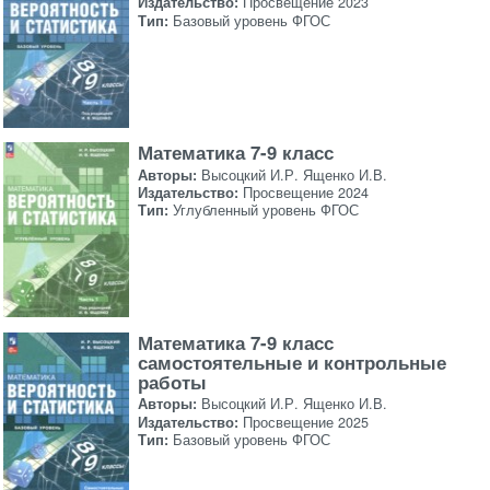
Издательство:
Просвещение 2023
Тип:
Базовый уровень ФГОС
Математика 7-9 класс
Авторы:
Высоцкий И.Р. Ященко И.В.
Издательство:
Просвещение 2024
Тип:
Углубленный уровень ФГОС
Математика 7-9 класс
самостоятельные и контрольные
работы
Авторы:
Высоцкий И.Р. Ященко И.В.
Издательство:
Просвещение 2025
Тип:
Базовый уровень ФГОС