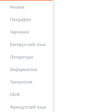
Физика
География
Черчение
Белорусский язык
Литература
Информатика
Технология
ОБЖ
Французский язык