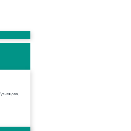
Кузнецова,