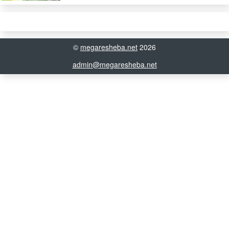
©
megaresheba.net
2026
admin@megaresheba.net