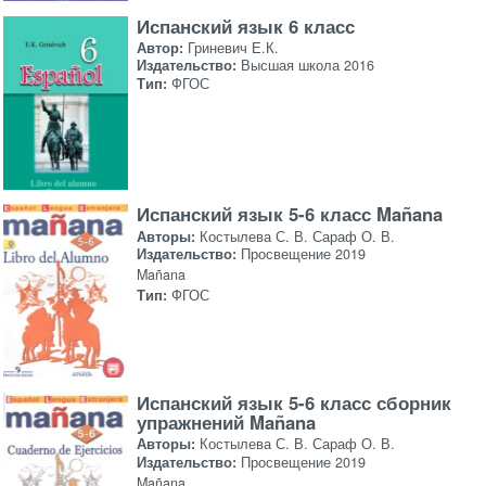
Испанский язык 6 класс
Автор:
Гриневич Е.К.
Издательство:
Высшая школа 2016
Тип:
ФГОС
Испанский язык 5-6 класс Mañana
Авторы:
Костылева С. В. Сараф О. В.
Издательство:
Просвещение 2019
Mañana
Тип:
ФГОС
Испанский язык 5-6 класс сборник
упражнений Mañana
Авторы:
Костылева С. В. Сараф О. В.
Издательство:
Просвещение 2019
Mañana