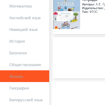
Авторы:
А.Е. Г
Математика
Издательство:
Тип:
ФГОС
Английский язык
Немецкий язык
История
Биология
Обществознание
Физика
География
Белорусский язык