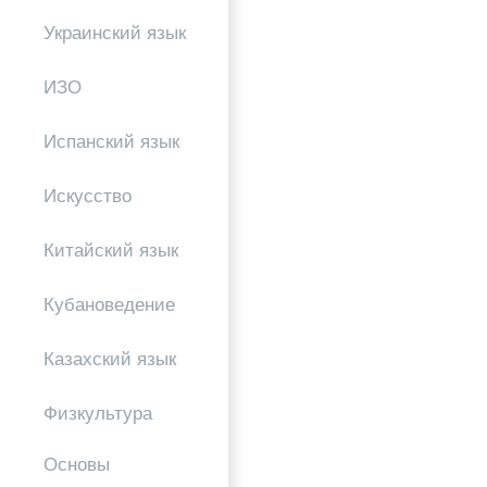
Украинский язык
ИЗО
Испанский язык
Искусство
Китайский язык
Кубановедение
Казахский язык
Физкультура
Основы