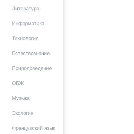
Литература
Информатика
Технология
Естествознание
Природоведение
ОБЖ
Музыка
Экология
Французский язык