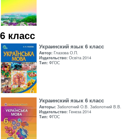
6 класс
Украинский язык 6 класс
Автор:
Глазова О.П.
Издательство:
Освiта 2014
Тип:
ФГОС
Украинский язык 6 класс
Авторы:
Заболотний О.В. Заболотний В.В.
Издательство:
Генеза 2014
Тип:
ФГОС