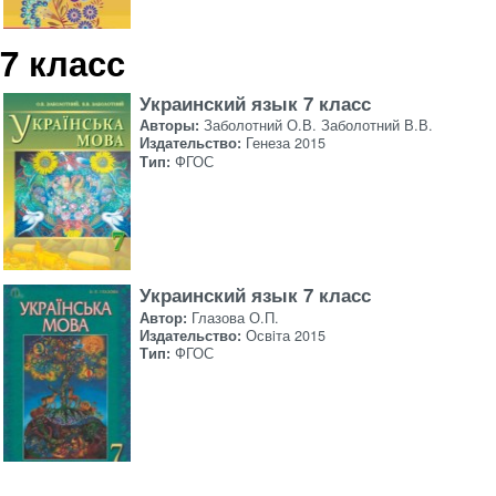
7 класс
Украинский язык 7 класс
Авторы:
Заболотний О.В. Заболотний В.В.
Издательство:
Генеза 2015
Тип:
ФГОС
Украинский язык 7 класс
Автор:
Глазова О.П.
Издательство:
Освiта 2015
Тип:
ФГОС