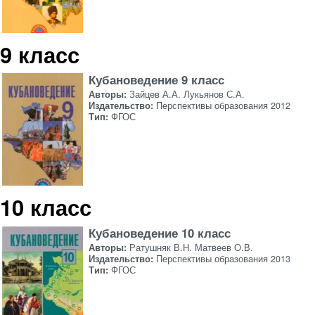
9 класс
Кубановедение 9 класс
Авторы:
Зайцев А.А. Лукьянов С.А.
Издательство:
Перспективы образования 2012
Тип:
ФГОС
10 класс
Кубановедение 10 класс
Авторы:
Ратушняк В.Н. Матвеев О.В.
Издательство:
Перспективы образования 2013
Тип:
ФГОС