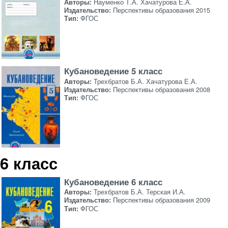
Авторы:
Науменко Т.А. Хачатурова Е.А.
Издательство:
Перспективы образования 2015
Тип:
ФГОС
Кубановедение 5 класс
Авторы:
Трехбратов Б.А. Хачатурова Е.А.
Издательство:
Перспективы образования 2008
Тип:
ФГОС
6 класс
Кубановедение 6 класс
Авторы:
Трехбратов Б.А. Терская И.А.
Издательство:
Перспективы образования 2009
Тип:
ФГОС