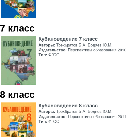
7 класс
Кубановедение 7 класс
Авторы:
Трехбратов Б.А. Бодяев Ю.М.
Издательство:
Перспективы образования 2010
Тип:
ФГОС
8 класс
Кубановедение 8 класс
Авторы:
Трехбратов Б.А. Бодяев Ю.М.
Издательство:
Перспективы образования 2011
Тип:
ФГОС