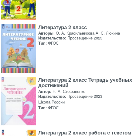
Литература 2 класс
Авторы:
О. А. Красильникова А. С. Люкина
Издательство:
Просвещение 2023
Тип:
ФГОС
Литература 2 класс Тетрадь учебных
достижений
Автор:
Н. А. Стефаненко
Издательство:
Просвещение 2023
Школа России
Тип:
ФГОС
Литература 2 класс работа с текстом