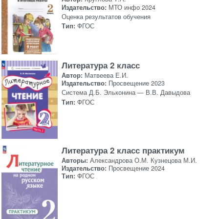
Издательство:
МТО инфо 2024
Оценка результатов обучения
Тип:
ФГОС
Литература 2 класс
Автор:
Матвеева Е.И.
Издательство:
Просвещение 2023
Система Д.Б. Эльконина — В.В. Давыдова
Тип:
ФГОС
Литература 2 класс практикум
Авторы:
Александрова О.М. Кузнецова М.И.
Издательство:
Просвещение 2024
Тип:
ФГОС