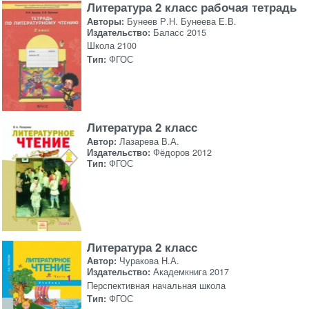
Литература 2 класс рабочая тетрадь
Авторы:
Бунеев Р.Н. Бунеева Е.В.
Издательство:
Баласс 2015
Школа 2100
Тип:
ФГОС
Литература 2 класс
Автор:
Лазарева В.А.
Издательство:
Фёдоров 2012
Тип:
ФГОС
Литература 2 класс
Автор:
Чуракова Н.А.
Издательство:
Академкнига 2017
Перспективная начальная школа
Тип:
ФГОС