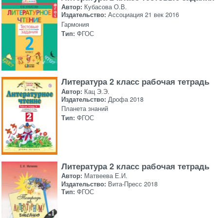
Автор:
Кубасова О.В.
Издательство:
Ассоциация 21 век 2016
Гармония
Тип:
ФГОС
Литература 2 класс рабочая тетрадь
Автор:
Кац Э.Э.
Издательство:
Дрофа 2018
Планета знаний
Тип:
ФГОС
Литература 2 класс рабочая тетрадь
Автор:
Матвеева Е.И.
Издательство:
Вита-Пресс 2018
Тип:
ФГОС