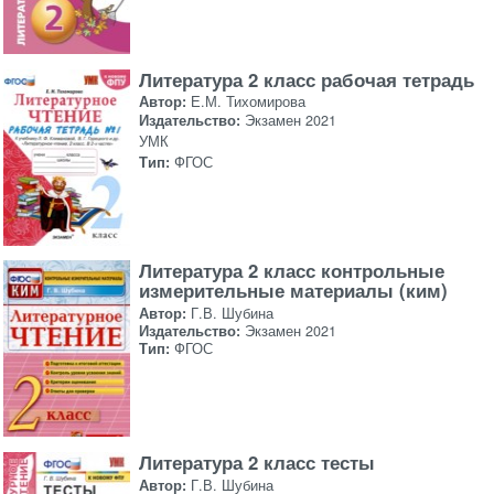
Литература 2 класс рабочая тетрадь
Автор:
Е.М. Тихомирова
Издательство:
Экзамен 2021
УМК
Тип:
ФГОС
Литература 2 класс контрольные
измерительные материалы (ким)
Автор:
Г.В. Шубина
Издательство:
Экзамен 2021
Тип:
ФГОС
Литература 2 класс тесты
Автор:
Г.В. Шубина