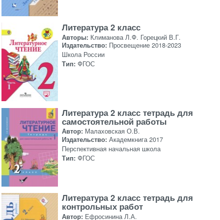
Литература 2 класс
Авторы:
Климанова Л.Ф. Горецкий В.Г.
Издательство:
Просвещение 2018-2023
Школа России
Тип:
ФГОС
Литература 2 класс тетрадь для
самостоятельной работы
Автор:
Малаховская О.В.
Издательство:
Академкнига 2017
Перспективная начальная школа
Тип:
ФГОС
Литература 2 класс тетрадь для
контрольных работ
Автор:
Ефросинина Л.А.