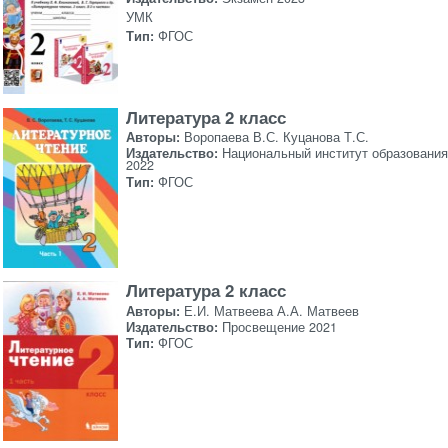
УМК
Тип:
ФГОС
Литература 2 класс
Авторы:
Воропаева В.С. Куцанова Т.С.
Издательство:
Национальный институт образования
2022
Тип:
ФГОС
Литература 2 класс
Авторы:
Е.И. Матвеева А.А. Матвеев
Издательство:
Просвещение 2021
Тип:
ФГОС