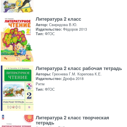
Литература 2 класс
Автор:
Свиридова В.Ю.
Издательство:
Фёдоров 2013
Тип:
ФГОС
Литература 2 класс рабочая тетрадь
Авторы:
Грехнева Г.М. Корепова К.Е.
Издательство:
Дрофа 2018
Ритм
Тип:
ФГОС
Литература 2 класс творческая
тетрадь