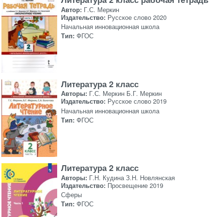
Автор:
Г.С. Меркин
Издательство:
Русское слово 2020
Начальная инновационная школа
Тип:
ФГОС
Литература 2 класс
Авторы:
Г.С. Меркин Б.Г. Меркин
Издательство:
Русское слово 2019
Начальная инновационная школа
Тип:
ФГОС
Литература 2 класс
Авторы:
Г.Н. Кудина З.Н. Новлянская
Издательство:
Просвещение 2019
Сферы
Тип:
ФГОС