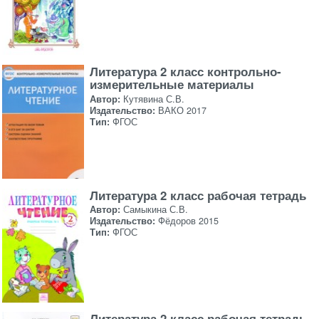
Литература 2 класс контрольно-
измерительные материалы
Автор:
Кутявина С.В.
Издательство:
ВАКО 2017
Тип:
ФГОС
Литература 2 класс рабочая тетрадь
Автор:
Самыкина С.В.
Издательство:
Фёдоров 2015
Тип:
ФГОС
Литература 2 класс рабочая тетрадь