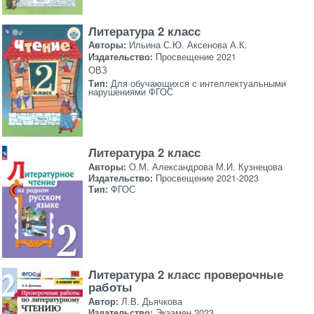
Литература 2 класс
Авторы:
Ильина С.Ю. Аксенова А.К.
Издательство:
Просвещение 2021
ОВЗ
Тип:
Для обучающихся с интеллектуальными
нарушениями ФГОС
Литература 2 класс
Авторы:
О.М. Александрова М.И. Кузнецова
Издательство:
Просвещение 2021-2023
Тип:
ФГОС
Литература 2 класс проверочные
работы
Автор:
Л.В. Дьячкова
Издательство:
Экзамен 2023