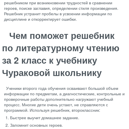
решебником при возникновении трудностей в сравнении
героев, поиске заглавия, определении стиля произведения.
Решебник устранит пробелы в усвоении информации по
дисциплине и откорректирует ошибки.
Чем поможет решебник
по литературному чтению
за 2 класс к учебнику
Чураковой школьнику
Ученики второго года обучения осваивают большой объем
информации по предметам, а диагностические, контрольные и
проверочные работы дополнительно нагружают учебный
процесс. Многие дети очень устают, не справляются с
программой. Используя решебник, второклассник:
Быстрее выучит домашнее задание.
Запомнит основных героев.