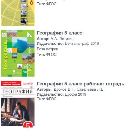
Тип:
ФГОС
География 5 класс
Автор:
А.А. Летягин
Издательство:
Вентана-граф 2016
Роза ветров
Тип:
ФГОС
География 5 класс рабочая тетрадь
Авторы:
Дронов В.П. Савельева Л.Е.
Издательство:
Дрофа 2019
Тип:
ФГОС