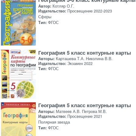
Автор:
Котляр О.Г.
Издательство:
Просвещение 2022-2023
Сферы
Тип:
ФГОС
География 5 класс контурные карты
Авторы:
Карташева Т.А. Николина В.В.
Издательство:
Экзамен 2022
Тип:
ФГОС
География 5 класс контурные карты
Авторы:
Матвеев А.В. Петрова М.В.
Издательство:
Просвещение 2021
Полярная звезда
Тип:
ФГОС