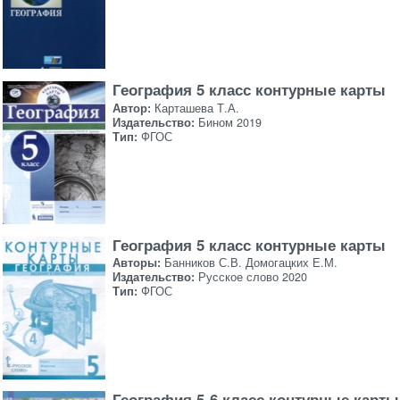
География 5 класс контурные карты
Автор:
Карташева Т.А.
Издательство:
Бином 2019
Тип:
ФГОС
География 5 класс контурные карты
Авторы:
Банников С.В. Домогацких Е.М.
Издательство:
Русское слово 2020
Тип:
ФГОС
География 5-6 класс контурные карты