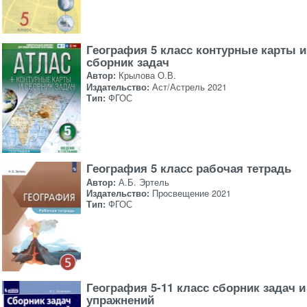
География 5 класс контурные карты и
сборник задач
Автор:
Крылова О.В.
Издательство:
Аст/Астрель 2021
Тип:
ФГОС
География 5 класс рабочая тетрадь
Автор:
А.Б. Эртель
Издательство:
Просвещение 2021
Тип:
ФГОС
География 5-11 класс сборник задач и
упражнений