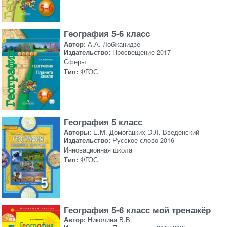
География 5-6 класс
Автор:
А.А. Лобжанидзе
Издательство:
Просвещение 2017
Сферы
Тип:
ФГОС
География 5 класс
Авторы:
Е.М. Домогацких Э.Л. Введенский
Издательство:
Русское слово 2016
Инновационная школа
Тип:
ФГОС
География 5-6 класс мой тренажёр
Автор:
Николина В.В.