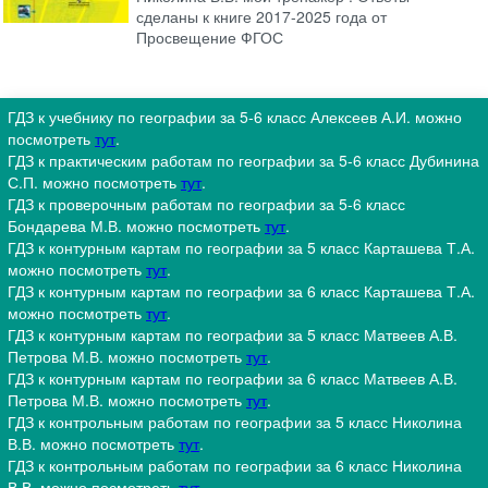
сделаны к книге 2017-2025 года от
Просвещение ФГОС
ГДЗ к учебнику по географии за 5-6 класс Алексеев А.И. можно
посмотреть
тут
.
ГДЗ к практическим работам по географии за 5-6 класс Дубинина
С.П. можно посмотреть
тут
.
ГДЗ к проверочным работам по географии за 5-6 класс
Бондарева М.В. можно посмотреть
тут
.
ГДЗ к контурным картам по географии за 5 класс Карташева Т.А.
можно посмотреть
тут
.
ГДЗ к контурным картам по географии за 6 класс Карташева Т.А.
можно посмотреть
тут
.
ГДЗ к контурным картам по географии за 5 класс Матвеев А.В.
Петрова М.В. можно посмотреть
тут
.
ГДЗ к контурным картам по географии за 6 класс Матвеев А.В.
Петрова М.В. можно посмотреть
тут
.
ГДЗ к контрольным работам по географии за 5 класс Николина
В.В. можно посмотреть
тут
.
ГДЗ к контрольным работам по географии за 6 класс Николина
В.В. можно посмотреть
тут
.