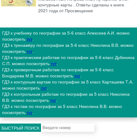
контурные карты . Ответы сделаны к книге
2021 года от Просвещение
ГДЗ к учебнику по географии за 5-6 класс Алексеев А.И. можно
посмотреть
тут
.
ГДЗ к тренажёру по географии за 5-6 класс Николина В.В. можно
посмотреть
тут
.
ГДЗ к практическим работам по географии за 5-6 класс Дубинина
С.П. можно посмотреть
тут
.
ГДЗ к проверочным работам по географии за 5-6 класс
Бондарева М.В. можно посмотреть
тут
.
ГДЗ к контурным картам по географии за 5 класс Карташева Т.А.
можно посмотреть
тут
.
ГДЗ к контрольным работам по географии за 5 класс Николина
В.В. можно посмотреть
тут
.
ГДЗ к тестам по географии за 5 класс Николина В.В. можно
посмотреть
тут
.
БЫСТРЫЙ ПОИСК