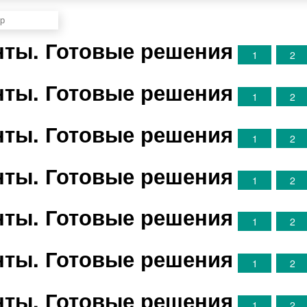
анты. Готовые решения
1
2
анты. Готовые решения
1
2
анты. Готовые решения
1
2
анты. Готовые решения
1
2
анты. Готовые решения
1
2
анты. Готовые решения
1
2
анты. Готовые решения
1
2