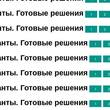
анты. Готовые решения
1
2
анты. Готовые решения
1
2
ианты. Готовые решения
1
ианты. Готовые решения
1
ианты. Готовые решения
1
ианты. Готовые решения
1
ианты. Готовые решения
1