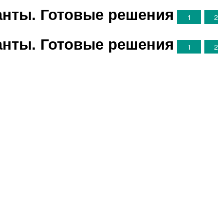
ианты. Готовые решения
1
ианты. Готовые решения
1