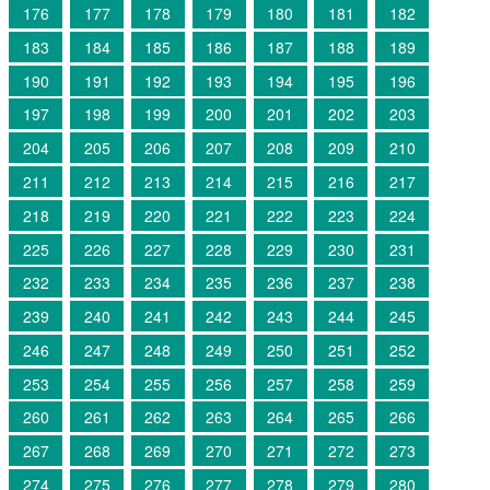
176
177
178
179
180
181
182
183
184
185
186
187
188
189
190
191
192
193
194
195
196
197
198
199
200
201
202
203
204
205
206
207
208
209
210
211
212
213
214
215
216
217
218
219
220
221
222
223
224
225
226
227
228
229
230
231
232
233
234
235
236
237
238
239
240
241
242
243
244
245
246
247
248
249
250
251
252
253
254
255
256
257
258
259
260
261
262
263
264
265
266
267
268
269
270
271
272
273
274
275
276
277
278
279
280