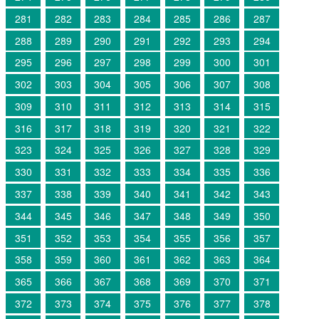
281
282
283
284
285
286
287
288
289
290
291
292
293
294
295
296
297
298
299
300
301
302
303
304
305
306
307
308
309
310
311
312
313
314
315
316
317
318
319
320
321
322
323
324
325
326
327
328
329
330
331
332
333
334
335
336
337
338
339
340
341
342
343
344
345
346
347
348
349
350
351
352
353
354
355
356
357
358
359
360
361
362
363
364
365
366
367
368
369
370
371
372
373
374
375
376
377
378