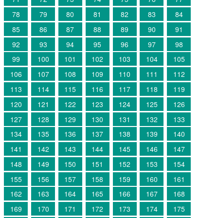
78
79
80
81
82
83
84
85
86
87
88
89
90
91
92
93
94
95
96
97
98
99
100
101
102
103
104
105
106
107
108
109
110
111
112
113
114
115
116
117
118
119
120
121
122
123
124
125
126
127
128
129
130
131
132
133
134
135
136
137
138
139
140
141
142
143
144
145
146
147
148
149
150
151
152
153
154
155
156
157
158
159
160
161
162
163
164
165
166
167
168
169
170
171
172
173
174
175