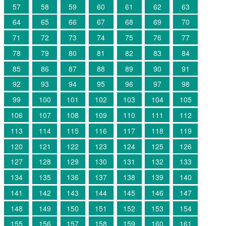
57
58
59
60
61
62
63
64
65
66
67
68
69
70
71
72
73
74
75
76
77
78
79
80
81
82
83
84
85
86
87
88
89
90
91
92
93
94
95
96
97
98
99
100
101
102
103
104
105
106
107
108
109
110
111
112
113
114
115
116
117
118
119
120
121
122
123
124
125
126
127
128
129
130
131
132
133
134
135
136
137
138
139
140
141
142
143
144
145
146
147
148
149
150
151
152
153
154
155
156
157
158
159
160
161