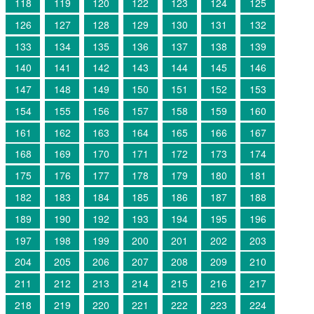
118
119
120
122
123
124
125
126
127
128
129
130
131
132
133
134
135
136
137
138
139
140
141
142
143
144
145
146
147
148
149
150
151
152
153
154
155
156
157
158
159
160
161
162
163
164
165
166
167
168
169
170
171
172
173
174
175
176
177
178
179
180
181
182
183
184
185
186
187
188
189
190
192
193
194
195
196
197
198
199
200
201
202
203
204
205
206
207
208
209
210
211
212
213
214
215
216
217
218
219
220
221
222
223
224