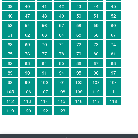
39
40
41
42
43
44
45
46
47
48
49
50
51
52
53
54
56
57
58
59
60
61
62
63
64
65
66
67
68
69
70
71
72
73
74
75
76
77
78
79
80
81
82
83
84
85
86
87
88
89
90
91
94
95
96
97
98
99
100
101
102
103
104
105
106
107
108
109
110
111
112
113
114
115
116
117
118
119
120
122
123