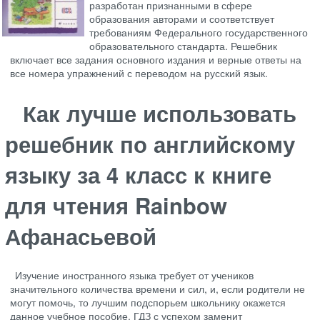
разработан признанными в сфере
образования авторами и соответствует
требованиям Федерального государственного
образовательного стандарта. Решебник
включает все задания основного издания и верные ответы на
все номера упражнений с переводом на русский язык.
Как лучше использовать
решебник по английскому
языку за 4 класс к книге
для чтения Rainbow
Афанасьевой
Изучение иностранного языка требует от учеников
значительного количества времени и сил, и, если родители не
могут помочь, то лучшим подспорьем школьнику окажется
данное учебное пособие. ГДЗ с успехом заменит