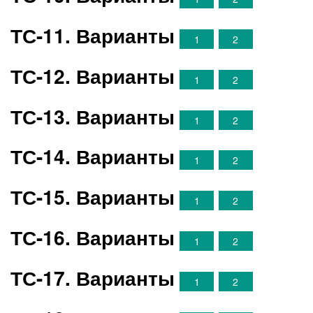
ТС-11. Варианты
1
2
ТС-12. Варианты
1
2
ТС-13. Варианты
1
2
ТС-14. Варианты
1
2
ТС-15. Варианты
1
2
ТС-16. Варианты
1
2
ТС-17. Варианты
1
2