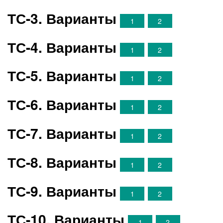
ТС-3. Варианты
1
2
ТС-4. Варианты
1
2
ТС-5. Варианты
1
2
ТС-6. Варианты
1
2
ТС-7. Варианты
1
2
ТС-8. Варианты
1
2
ТС-9. Варианты
1
2
ТС-10. Варианты
1
2