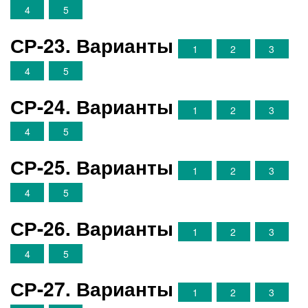
4
5
СР-23. Варианты
1
2
3
4
5
СР-24. Варианты
1
2
3
4
5
СР-25. Варианты
1
2
3
4
5
СР-26. Варианты
1
2
3
4
5
СР-27. Варианты
1
2
3