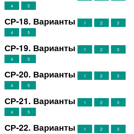
4
5
СР-18. Варианты
1
2
3
4
5
СР-19. Варианты
1
2
3
4
5
СР-20. Варианты
1
2
3
4
5
СР-21. Варианты
1
2
3
4
5
СР-22. Варианты
1
2
3