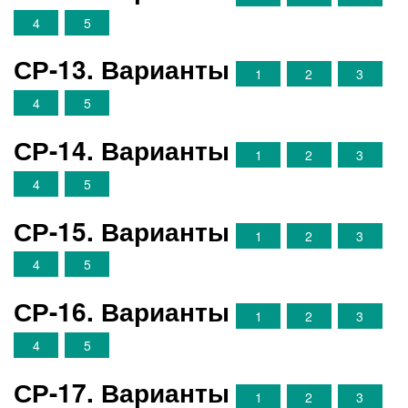
4
5
СР-13. Варианты
1
2
3
4
5
СР-14. Варианты
1
2
3
4
5
СР-15. Варианты
1
2
3
4
5
СР-16. Варианты
1
2
3
4
5
СР-17. Варианты
1
2
3