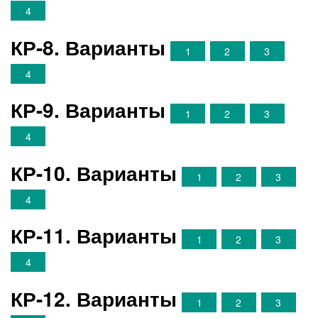
4
КР-8. Варианты
1
2
3
4
КР-9. Варианты
1
2
3
4
КР-10. Варианты
1
2
3
4
КР-11. Варианты
1
2
3
4
КР-12. Варианты
1
2
3