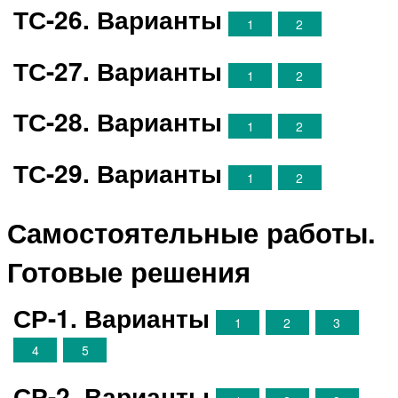
ТС-26. Варианты
1
2
ТС-27. Варианты
1
2
ТС-28. Варианты
1
2
ТС-29. Варианты
1
2
Самостоятельные работы.
Готовые решения
СР-1. Варианты
1
2
3
4
5
СР-2. Варианты