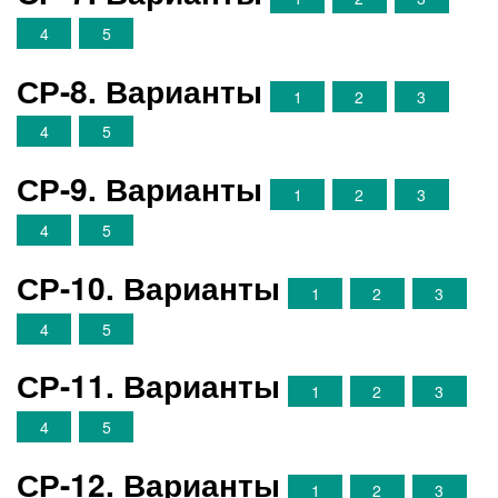
4
5
СР-8. Варианты
1
2
3
4
5
СР-9. Варианты
1
2
3
4
5
СР-10. Варианты
1
2
3
4
5
СР-11. Варианты
1
2
3
4
5
СР-12. Варианты
1
2
3