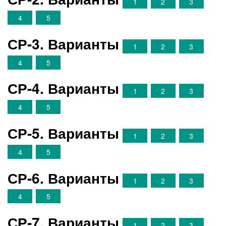
1
2
3
4
5
СР-3. Варианты
1
2
3
4
5
СР-4. Варианты
1
2
3
4
5
СР-5. Варианты
1
2
3
4
5
СР-6. Варианты
1
2
3
4
5
СР-7. Варианты
1
2
3