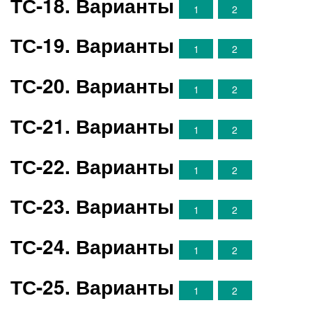
ТС-18. Варианты
1
2
ТС-19. Варианты
1
2
ТС-20. Варианты
1
2
ТС-21. Варианты
1
2
ТС-22. Варианты
1
2
ТС-23. Варианты
1
2
ТС-24. Варианты
1
2
ТС-25. Варианты
1
2